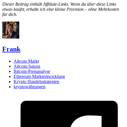
Dieser Beitrag enthält Affiliate-Links. Wenn du über diese Links
etwas kaufst, erhalte ich eine kleine Provision – ohne Mehrkosten
für dich.
Frank
Altcoin Markt
Altcoin-Saison
Bitcoin-Preisanalyse
Ethereum Marktentwicklung
Krypto Handelsstrategien
kryptowährungen