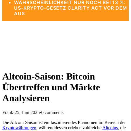
WAHRSCHEINLICHKEIT NUR NOCH BEI 13 %:
US-KRYPTO-GESETZ CLARITY ACT VOR DEM
AUS
Altcoin-Saison: Bitcoin
Übertreffen und Märkte
Analysieren
Frank
·
25. Juni 2025
·
0 comments
Die Altcoin-Saison ist ein faszinierendes Phänomen im Bereich der
Kryptowährungen
, währenddessen erleben zahlreiche
Altcoins
, die