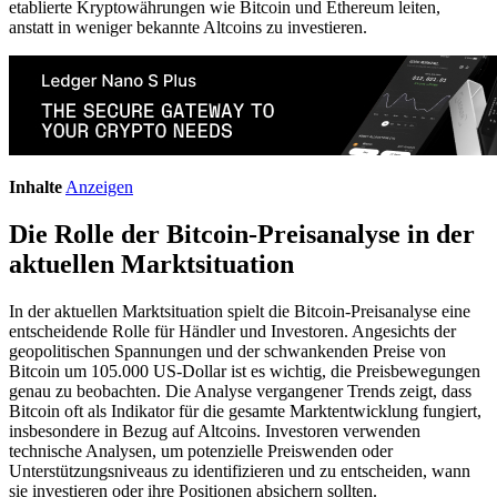
etablierte Kryptowährungen wie Bitcoin und Ethereum leiten,
anstatt in weniger bekannte Altcoins zu investieren.
Inhalte
Anzeigen
Die Rolle der Bitcoin-Preisanalyse in der
aktuellen Marktsituation
In der aktuellen Marktsituation spielt die Bitcoin-Preisanalyse eine
entscheidende Rolle für Händler und Investoren. Angesichts der
geopolitischen Spannungen und der schwankenden Preise von
Bitcoin um 105.000 US-Dollar ist es wichtig, die Preisbewegungen
genau zu beobachten. Die Analyse vergangener Trends zeigt, dass
Bitcoin oft als Indikator für die gesamte Marktentwicklung fungiert,
insbesondere in Bezug auf Altcoins. Investoren verwenden
technische Analysen, um potenzielle Preiswenden oder
Unterstützungsniveaus zu identifizieren und zu entscheiden, wann
sie investieren oder ihre Positionen absichern sollten.