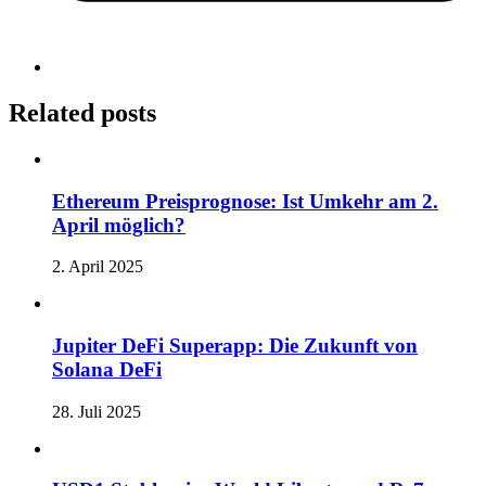
Related posts
Ethereum Preisprognose: Ist Umkehr am 2.
April möglich?
2. April 2025
Jupiter DeFi Superapp: Die Zukunft von
Solana DeFi
28. Juli 2025