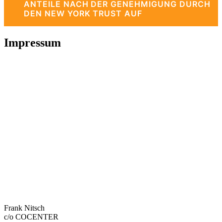
ANTEILE NACH DER GENEHMIGUNG DURCH
DEN NEW YORK TRUST AUF
Impressum
Frank Nitsch
c/o COCENTER