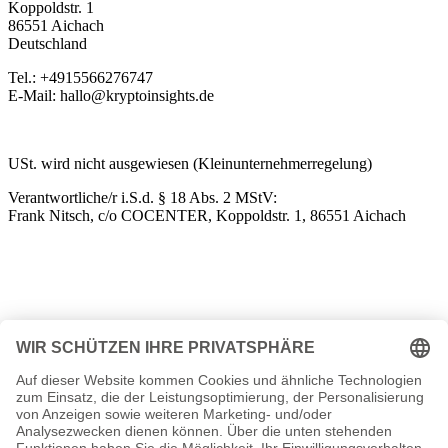
Koppoldstr. 1
86551 Aichach
Deutschland
Tel.: +4915566276747
E-Mail: hallo@kryptoinsights.de
USt. wird nicht ausgewiesen (Kleinunternehmerregelung)
Verantwortliche/r i.S.d. § 18 Abs. 2 MStV:
Frank Nitsch, c/o COCENTER, Koppoldstr. 1, 86551 Aichach