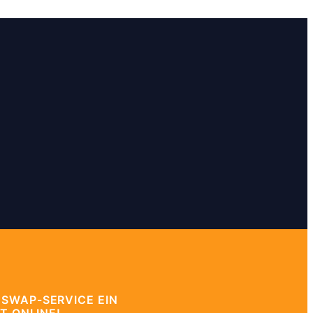
 SWAP-SERVICE EIN