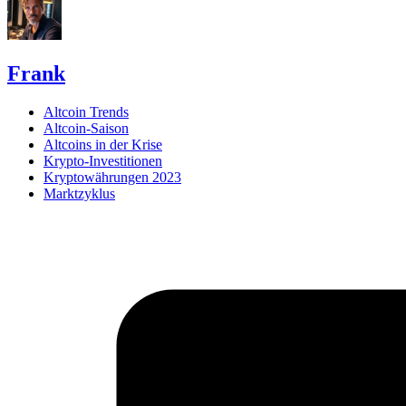
Frank
Altcoin Trends
Altcoin-Saison
Altcoins in der Krise
Krypto-Investitionen
Kryptowährungen 2023
Marktzyklus