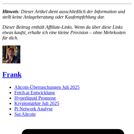
Hinweis
: Dieser Artikel dient ausschließlich der Information und
stellt keine Anlageberatung oder Kaufempfehlung dar.
Dieser Beitrag enthält Affiliate-Links. Wenn du über diese Links
etwas kaufst, erhalte ich eine kleine Provision – ohne Mehrkosten
für dich.
Frank
Altcoin-Überraschungen Juli 2025
Fetch.ai Entwicklung
Hyperliquid Prognose
Kryptomärkte Juli 2025
Pi Network Analyse
Sui Altcoin