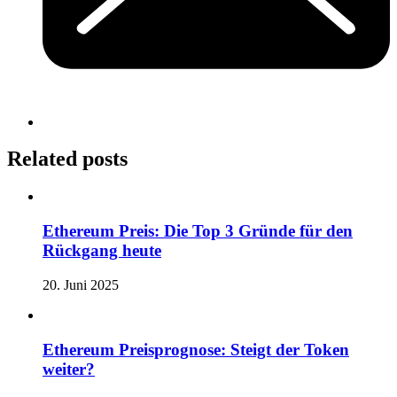
Related posts
Ethereum Preis: Die Top 3 Gründe für den
Rückgang heute
20. Juni 2025
Ethereum Preisprognose: Steigt der Token
weiter?