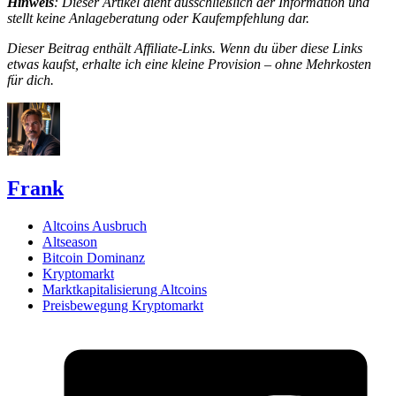
Hinweis
: Dieser Artikel dient ausschließlich der Information und
stellt keine Anlageberatung oder Kaufempfehlung dar.
Dieser Beitrag enthält Affiliate-Links. Wenn du über diese Links
etwas kaufst, erhalte ich eine kleine Provision – ohne Mehrkosten
für dich.
Frank
Altcoins Ausbruch
Altseason
Bitcoin Dominanz
Kryptomarkt
Marktkapitalisierung Altcoins
Preisbewegung Kryptomarkt