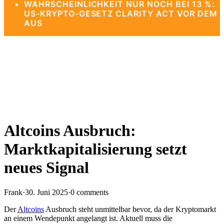
WAHRSCHEINLICHKEIT NUR NOCH BEI 13 %:
US-KRYPTO-GESETZ CLARITY ACT VOR DEM
AUS
Altcoins Ausbruch:
Marktkapitalisierung setzt
neues Signal
Frank
·
30. Juni 2025
·
0 comments
Der
Altcoins
Ausbruch steht unmittelbar bevor, da der Kryptomarkt
an einem Wendepunkt angelangt ist. Aktuell muss die