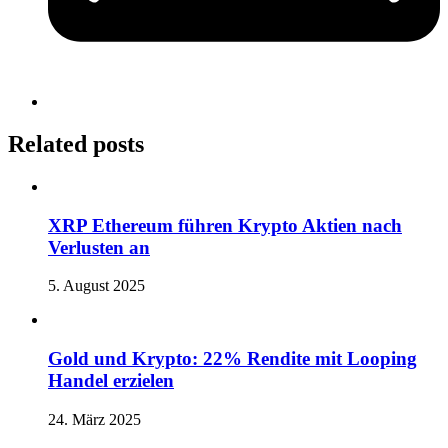
Related posts
XRP Ethereum führen Krypto Aktien nach
Verlusten an
5. August 2025
Gold und Krypto: 22% Rendite mit Looping
Handel erzielen
24. März 2025