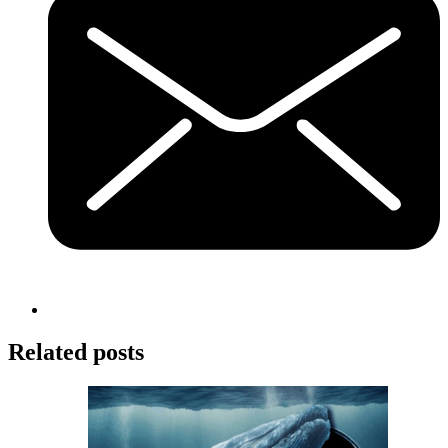
Related posts