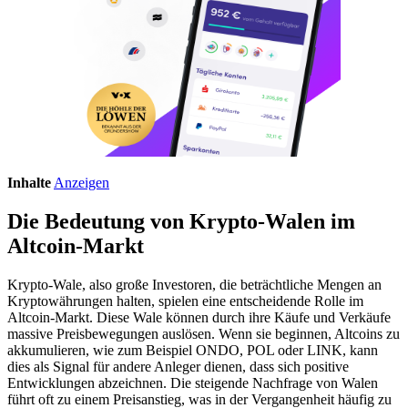
Inhalte
Anzeigen
Die Bedeutung von Krypto-Walen im
Altcoin-Markt
Krypto-Wale, also große Investoren, die beträchtliche Mengen an
Kryptowährungen halten, spielen eine entscheidende Rolle im
Altcoin-Markt. Diese Wale können durch ihre Käufe und Verkäufe
massive Preisbewegungen auslösen. Wenn sie beginnen, Altcoins zu
akkumulieren, wie zum Beispiel ONDO, POL oder LINK, kann
dies als Signal für andere Anleger dienen, dass sich positive
Entwicklungen abzeichnen. Die steigende Nachfrage von Walen
führt oft zu einem Preisanstieg, was in der Vergangenheit häufig zu