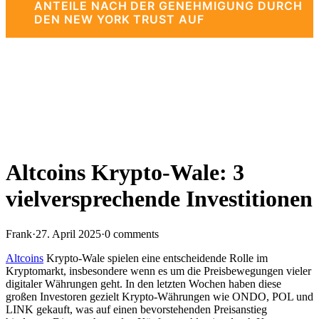
ANTEILE NACH DER GENEHMIGUNG DURCH
DEN NEW YORK TRUST AUF
Altcoins Krypto-Wale: 3
vielversprechende Investitionen
Frank
·
27. April 2025
·
0 comments
Altcoins
Krypto-Wale spielen eine entscheidende Rolle im
Kryptomarkt, insbesondere wenn es um die Preisbewegungen vieler
digitaler Währungen geht. In den letzten Wochen haben diese
großen Investoren gezielt Krypto-Währungen wie ONDO, POL und
LINK gekauft, was auf einen bevorstehenden Preisanstieg