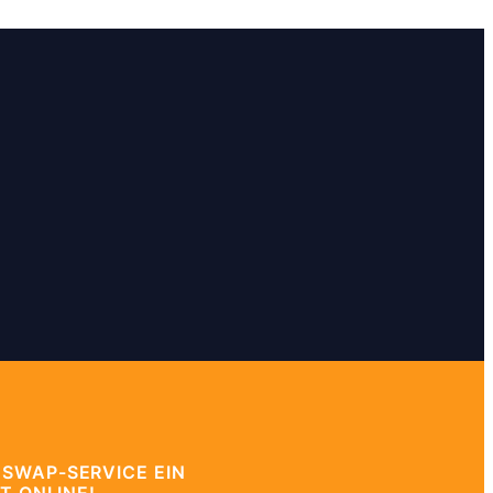
 SWAP-SERVICE EIN