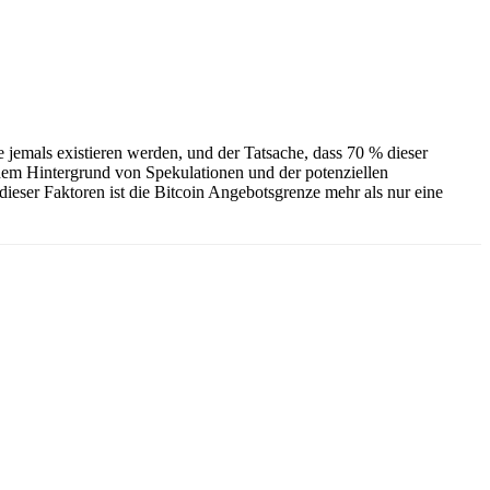
 jemals existieren werden, und der Tatsache, dass 70 % dieser
 dem Hintergrund von Spekulationen und der potenziellen
dieser Faktoren ist die Bitcoin Angebotsgrenze mehr als nur eine