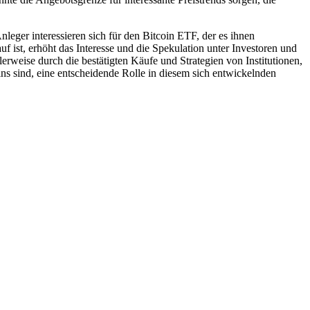
ger interessieren sich für den Bitcoin ETF, der es ihnen
 ist, erhöht das Interesse und die Spekulation unter Investoren und
weise durch die bestätigten Käufe und Strategien von Institutionen,
oins sind, eine entscheidende Rolle in diesem sich entwickelnden