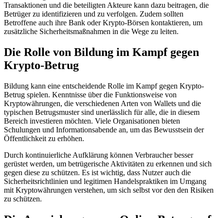
Transaktionen und die beteiligten Akteure kann dazu beitragen, die
Betrüger zu identifizieren und zu verfolgen. Zudem sollten
Betroffene auch ihre Bank oder Krypto-Börsen kontaktieren, um
zusätzliche Sicherheitsmaßnahmen in die Wege zu leiten.
Die Rolle von Bildung im Kampf gegen
Krypto-Betrug
Bildung kann eine entscheidende Rolle im Kampf gegen Krypto-
Betrug spielen. Kenntnisse über die Funktionsweise von
Kryptowährungen, die verschiedenen Arten von Wallets und die
typischen Betrugsmuster sind unerlässlich für alle, die in diesem
Bereich investieren möchten. Viele Organisationen bieten
Schulungen und Informationsabende an, um das Bewusstsein der
Öffentlichkeit zu erhöhen.
Durch kontinuierliche Aufklärung können Verbraucher besser
gerüstet werden, um betrügerische Aktivitäten zu erkennen und sich
gegen diese zu schützen. Es ist wichtig, dass Nutzer auch die
Sicherheitsrichtlinien und legitimen Handelspraktiken im Umgang
mit Kryptowährungen verstehen, um sich selbst vor den den Risiken
zu schützen.