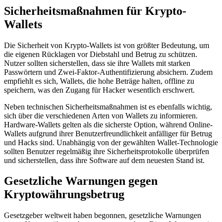
Sicherheitsmaßnahmen für Krypto-
Wallets
Die Sicherheit von Krypto-Wallets ist von größter Bedeutung, um
die eigenen Rücklagen vor Diebstahl und Betrug zu schützen.
Nutzer sollten sicherstellen, dass sie ihre Wallets mit starken
Passwörtern und Zwei-Faktor-Authentifizierung absichern. Zudem
empfiehlt es sich, Wallets, die hohe Beträge halten, offline zu
speichern, was den Zugang für Hacker wesentlich erschwert.
Neben technischen Sicherheitsmaßnahmen ist es ebenfalls wichtig,
sich über die verschiedenen Arten von Wallets zu informieren.
Hardware-Wallets gelten als die sicherste Option, während Online-
Wallets aufgrund ihrer Benutzerfreundlichkeit anfälliger für Betrug
und Hacks sind. Unabhängig von der gewählten Wallet-Technologie
sollten Benutzer regelmäßig ihre Sicherheitsprotokolle überprüfen
und sicherstellen, dass ihre Software auf dem neuesten Stand ist.
Gesetzliche Warnungen gegen
Kryptowährungsbetrug
Gesetzgeber weltweit haben begonnen, gesetzliche Warnungen