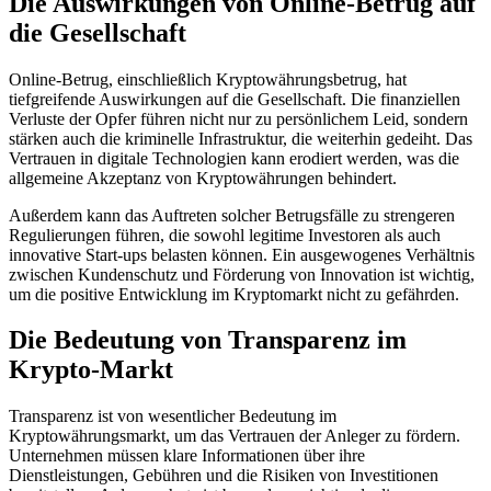
Die Auswirkungen von Online-Betrug auf
die Gesellschaft
Online-Betrug, einschließlich Kryptowährungsbetrug, hat
tiefgreifende Auswirkungen auf die Gesellschaft. Die finanziellen
Verluste der Opfer führen nicht nur zu persönlichem Leid, sondern
stärken auch die kriminelle Infrastruktur, die weiterhin gedeiht. Das
Vertrauen in digitale Technologien kann erodiert werden, was die
allgemeine Akzeptanz von Kryptowährungen behindert.
Außerdem kann das Auftreten solcher Betrugsfälle zu strengeren
Regulierungen führen, die sowohl legitime Investoren als auch
innovative Start-ups belasten können. Ein ausgewogenes Verhältnis
zwischen Kundenschutz und Förderung von Innovation ist wichtig,
um die positive Entwicklung im Kryptomarkt nicht zu gefährden.
Die Bedeutung von Transparenz im
Krypto-Markt
Transparenz ist von wesentlicher Bedeutung im
Kryptowährungsmarkt, um das Vertrauen der Anleger zu fördern.
Unternehmen müssen klare Informationen über ihre
Dienstleistungen, Gebühren und die Risiken von Investitionen