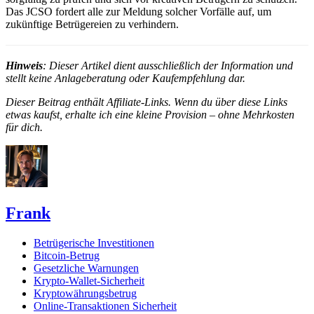
Das JCSO fordert alle zur Meldung solcher Vorfälle auf, um
zukünftige Betrügereien zu verhindern.
Hinweis
: Dieser Artikel dient ausschließlich der Information und
stellt keine Anlageberatung oder Kaufempfehlung dar.
Dieser Beitrag enthält Affiliate-Links. Wenn du über diese Links
etwas kaufst, erhalte ich eine kleine Provision – ohne Mehrkosten
für dich.
Frank
Betrügerische Investitionen
Bitcoin-Betrug
Gesetzliche Warnungen
Krypto-Wallet-Sicherheit
Kryptowährungsbetrug
Online-Transaktionen Sicherheit