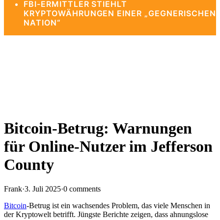
FBI-ERMITTLER STIEHLT
KRYPTOWÄHRUNGEN EINER „GEGNERISCHEN
NATION“
Bitcoin-Betrug: Warnungen
für Online-Nutzer im Jefferson
County
Frank
·
3. Juli 2025
·
0 comments
Bitcoin
-Betrug ist ein wachsendes Problem, das viele Menschen in
der Kryptowelt betrifft. Jüngste Berichte zeigen, dass ahnungslose