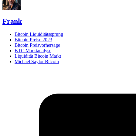
Frank
Bitcoin Liquiditätssprung
Bitcoin Preise 2023
Bitcoin Preisvorhersage
BTC Marktanalyse
Liquidität Bitcoin Markt
Michael Saylor Bitcoin