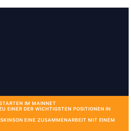
STARTEN IM MAINNET
 EINER DER WICHTIGSTEN POSITIONEN IN
OSKINSON EINE ZUSAMMENARBEIT MIT EINEM