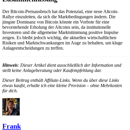
Der Bitcoin-Preisausbruch hat das Potenzial, eine neue Altcoin-
Rallye einzuleiten, da sich die Marktbedingungen ändern. Die
jüngste Dominanz von Bitcoin könnte ein Vorbote für eine
bevorstehende Erholung der Altcoins sein, da institutionelle
Investoren und die allgemeine Marktstimmung positive Impulse
zeigen. Es bleibt jedoch wichtig, die aktuellen wirtschaftlichen
Risiken und Marktschwankungen im Auge zu behalten, um kluge
Anlageentscheidungen zu treffen.
Hinweis
: Dieser Artikel dient ausschließlich der Information und
stellt keine Anlageberatung oder Kaufempfehlung dar.
Dieser Beitrag enthält Affiliate-Links. Wenn du über diese Links
etwas kaufst, erhalte ich eine kleine Provision – ohne Mehrkosten
für dich.
Frank