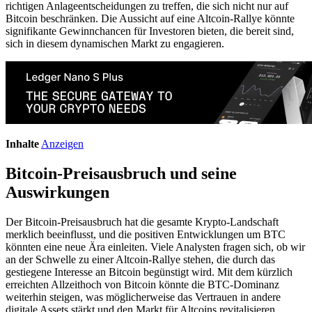
richtigen Anlageentscheidungen zu treffen, die sich nicht nur auf
Bitcoin beschränken. Die Aussicht auf eine Altcoin-Rallye könnte
signifikante Gewinnchancen für Investoren bieten, die bereit sind,
sich in diesem dynamischen Markt zu engagieren.
Inhalte
Anzeigen
Bitcoin-Preisausbruch und seine
Auswirkungen
Der Bitcoin-Preisausbruch hat die gesamte Krypto-Landschaft
merklich beeinflusst, und die positiven Entwicklungen um BTC
könnten eine neue Ära einleiten. Viele Analysten fragen sich, ob wir
an der Schwelle zu einer Altcoin-Rallye stehen, die durch das
gestiegene Interesse an Bitcoin begünstigt wird. Mit dem kürzlich
erreichten Allzeithoch von Bitcoin könnte die BTC-Dominanz
weiterhin steigen, was möglicherweise das Vertrauen in andere
digitale Assets stärkt und den Markt für Altcoins revitalisieren