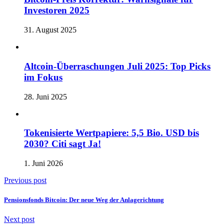
Investoren 2025
31. August 2025
Altcoin-Überraschungen Juli 2025: Top Picks
im Fokus
28. Juni 2025
Tokenisierte Wertpapiere: 5,5 Bio. USD bis
2030? Citi sagt Ja!
1. Juni 2026
Previous post
Pensionsfonds Bitcoin: Der neue Weg der Anlagerichtung
Next post