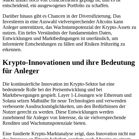
entscheidend, ein ausgewogenes Portfolio zu schaffen.
Darüber hinaus gibt es Chancen in der Diversifizierung. Das
Investieren in eine Auswahl vielversprechender Altcoins kann
Anleger unterstützen, das Wachstumspotenzial der Krypto-Assets zu
nutzen. Ein tiefes Verständnis der fundamentalen Daten,
Entwicklungen und Marktbedingungen ist unerlässlich, um
informierte Entscheidungen zu fällen und Risiken frühzeitig zu
erkennen.
Krypto-Innovationen und ihre Bedeutung
für Anleger
Die kontinuierliche Innovation im Krypto-Sektor hat eine
bedeutende Rolle bei der Preisentwicklung und bei
Marktbewegungen gespielt. Layer 1-Lösungen wie Ethereum und
Solana setzen Maßstäbe für neue Technologien und verwenden
verbesserte Ausdrucksmöglichkeiten, um den Bedürfnissen der
Nutzer gerecht zu werden. Diese Entwicklungen werden
zunehmend für Anleger von Interesse, da sie vielversprechende
Renditen und Wachstumspotenziale bieten.
Eine fundierte Krypto-Marktanalyse zeigt, dass Innovation nicht nur