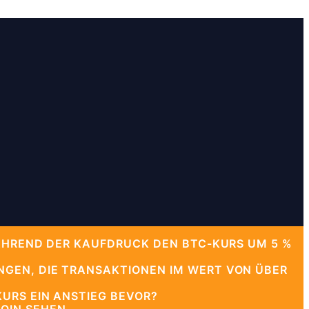
WÄHREND DER KAUFDRUCK DEN BTC-KURS UM 5 %
NGEN, DIE TRANSAKTIONEN IM WERT VON ÜBER
URS EIN ANSTIEG BEVOR?