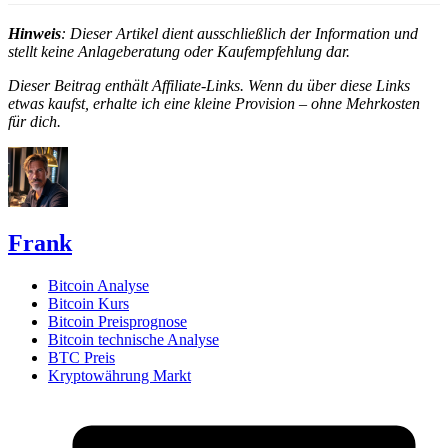
Hinweis
: Dieser Artikel dient ausschließlich der Information und
stellt keine Anlageberatung oder Kaufempfehlung dar.
Dieser Beitrag enthält Affiliate-Links. Wenn du über diese Links
etwas kaufst, erhalte ich eine kleine Provision – ohne Mehrkosten
für dich.
Frank
Bitcoin Analyse
Bitcoin Kurs
Bitcoin Preisprognose
Bitcoin technische Analyse
BTC Preis
Kryptowährung Markt