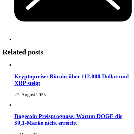
Related posts
Kryptopreise: Bitcoin über 112.000 Dollar und
XRP steigt
27. August 2025
Dogecoin Preisprognose: Warum DOGE die
$0,1-Marke nicht erreicht