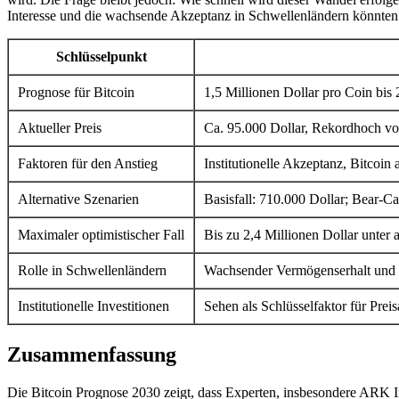
Interesse und die wachsende Akzeptanz in Schwellenländern könnten 
Schlüsselpunkt
Prognose für Bitcoin
1,5 Millionen Dollar pro Coin bis
Aktueller Preis
Ca. 95.000 Dollar, Rekordhoch v
Faktoren für den Anstieg
Institutionelle Akzeptanz, Bitcoin
Alternative Szenarien
Basisfall: 710.000 Dollar; Bear-Ca
Maximaler optimistischer Fall
Bis zu 2,4 Millionen Dollar unter
Rolle in Schwellenländern
Wachsender Vermögenserhalt und S
Institutionelle Investitionen
Sehen als Schlüsselfaktor für Preis
Zusammenfassung
Die Bitcoin Prognose 2030 zeigt, dass Experten, insbesondere ARK I