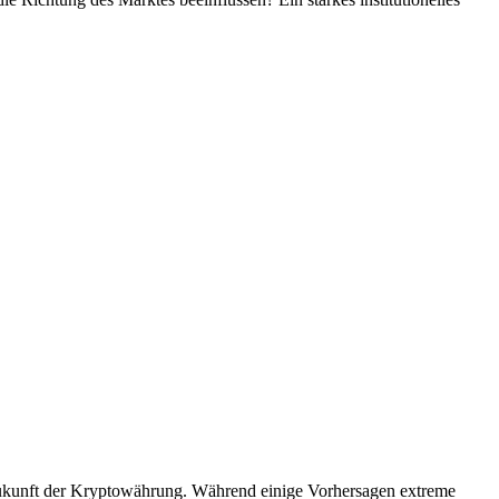
 Zukunft der Kryptowährung. Während einige Vorhersagen extreme