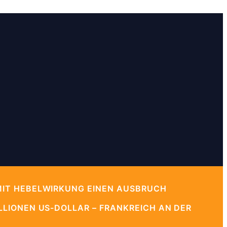
MIT HEBELWIRKUNG EINEN AUSBRUCH
LIONEN US-DOLLAR – FRANKREICH AN DER