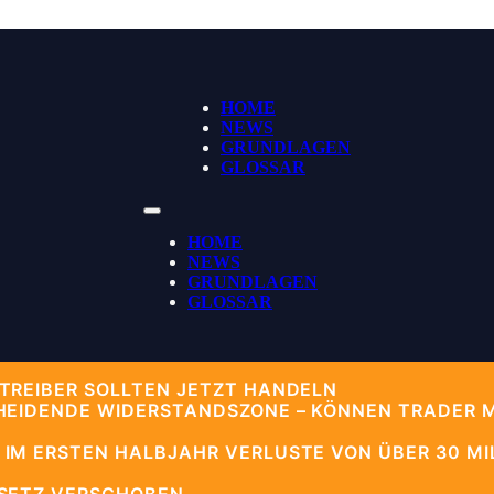
HOME
NEWS
GRUNDLAGEN
GLOSSAR
HOME
NEWS
GRUNDLAGEN
GLOSSAR
TREIBER SOLLTEN JETZT HANDELN
HEIDENDE WIDERSTANDSZONE – KÖNNEN TRADER 
IM ERSTEN HALBJAHR VERLUSTE VON ÜBER 30 MIL