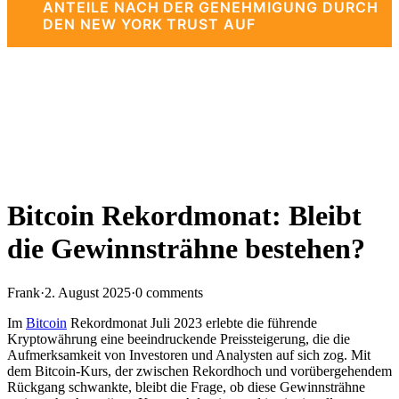
ANTEILE NACH DER GENEHMIGUNG DURCH
DEN NEW YORK TRUST AUF
Bitcoin Rekordmonat: Bleibt
die Gewinnsträhne bestehen?
Frank
·
2. August 2025
·
0 comments
Im
Bitcoin
Rekordmonat Juli 2023 erlebte die führende
Kryptowährung eine beeindruckende Preissteigerung, die die
Aufmerksamkeit von Investoren und Analysten auf sich zog. Mit
dem Bitcoin-Kurs, der zwischen Rekordhoch und vorübergehendem
Rückgang schwankte, bleibt die Frage, ob diese Gewinnsträhne