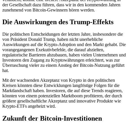
der Gesellschaft dazu führen, dass wir in den kommenden Jahren
zunehmend von Bitcoin-Gewinnern hören werden.
Die Auswirkungen des Trump-Effekts
Die politischen Entscheidungen der letzten Jahre, insbesondere die
von Präsident Donald Trump, haben nicht unerhebliche
Auswirkungen auf die Krypto-Adoption und den Markt gehabt. Die
vorangegangenen Exekutivbefehle, die darauf abzielten,
regulatorische Barrieren abzubauen, haben vielen Unternehmen und
Investoren den Zugang zu Kryptowährungen erleichtert, was zur
Überraschung vieler zu einem Anstieg der Bitcoin-Nutzung geführt
hat.
Mit der wachsenden Akzeptanz von Krypto in den politischen
Kreisen könnten diese Entwicklungen langfristige Folgen für die
Marktlandschaft haben. Investoren, die auf diese Trends reagieren,
könnten von einem potenziellen Marktboom profitieren, der durch
größere gesellschaftliche Akzeptanz und innovative Produkte wie
Krypto-ETFs angeheizt wird.
Zukunft der Bitcoin-Investitionen