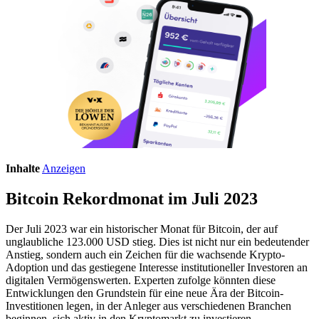
Inhalte
Anzeigen
Bitcoin Rekordmonat im Juli 2023
Der Juli 2023 war ein historischer Monat für Bitcoin, der auf
unglaubliche 123.000 USD stieg. Dies ist nicht nur ein bedeutender
Anstieg, sondern auch ein Zeichen für die wachsende Krypto-
Adoption und das gestiegene Interesse institutioneller Investoren an
digitalen Vermögenswerten. Experten zufolge könnten diese
Entwicklungen den Grundstein für eine neue Ära der Bitcoin-
Investitionen legen, in der Anleger aus verschiedenen Branchen
beginnen, sich aktiv in den Kryptomarkt zu investieren.