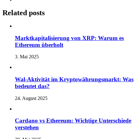
Related posts
Marktkapitalisierung von XRP: Warum es
Ethereum überholt
3. Mai 2025
Wal-Aktivität im Kryptowährungsmarkt: Was
bedeutet das?
24. August 2025
Cardano vs Ethereum: Wichtige Unterschiede
verstehen