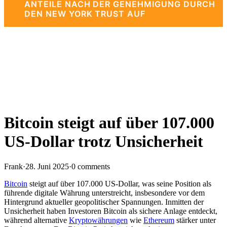
ANTEILE NACH DER GENEHMIGUNG DURCH
DEN NEW YORK TRUST AUF
Bitcoin steigt auf über 107.000
US-Dollar trotz Unsicherheit
Frank
·
28. Juni 2025
·
0 comments
Bitcoin
steigt auf über 107.000 US-Dollar, was seine Position als
führende digitale Währung unterstreicht, insbesondere vor dem
Hintergrund aktueller geopolitischer Spannungen. Inmitten der
Unsicherheit haben Investoren Bitcoin als sichere Anlage entdeckt,
während alternative
Kryptowährungen
wie
Ethereum
stärker unter