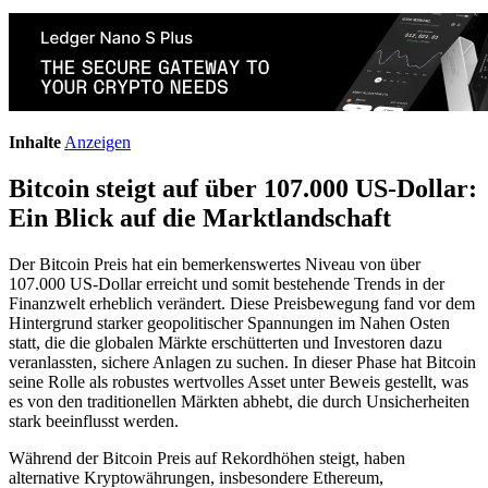
Inhalte
Anzeigen
Bitcoin steigt auf über 107.000 US-Dollar:
Ein Blick auf die Marktlandschaft
Der Bitcoin Preis hat ein bemerkenswertes Niveau von über
107.000 US-Dollar erreicht und somit bestehende Trends in der
Finanzwelt erheblich verändert. Diese Preisbewegung fand vor dem
Hintergrund starker geopolitischer Spannungen im Nahen Osten
statt, die die globalen Märkte erschütterten und Investoren dazu
veranlassten, sichere Anlagen zu suchen. In dieser Phase hat Bitcoin
seine Rolle als robustes wertvolles Asset unter Beweis gestellt, was
es von den traditionellen Märkten abhebt, die durch Unsicherheiten
stark beeinflusst werden.
Während der Bitcoin Preis auf Rekordhöhen steigt, haben
alternative Kryptowährungen, insbesondere Ethereum,