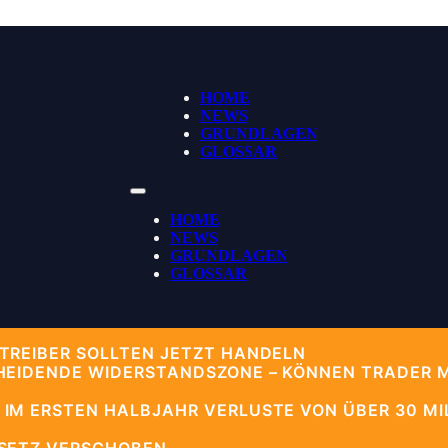
HOME
NEWS
GRUNDLAGEN
GLOSSAR
HOME
NEWS
GRUNDLAGEN
GLOSSAR
TREIBER SOLLTEN JETZT HANDELN
HEIDENDE WIDERSTANDSZONE – KÖNNEN TRADER 
IM ERSTEN HALBJAHR VERLUSTE VON ÜBER 30 MIL