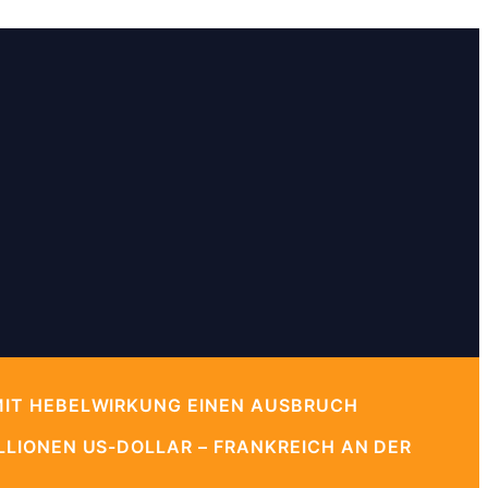
MIT HEBELWIRKUNG EINEN AUSBRUCH
LIONEN US-DOLLAR – FRANKREICH AN DER