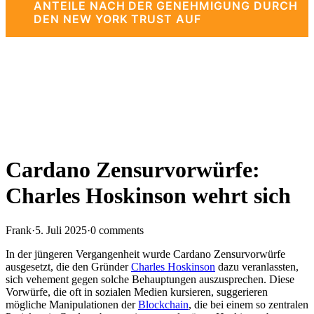
ANTEILE NACH DER GENEHMIGUNG DURCH
DEN NEW YORK TRUST AUF
Cardano Zensurvorwürfe:
Charles Hoskinson wehrt sich
Frank
·
5. Juli 2025
·
0 comments
In der jüngeren Vergangenheit wurde Cardano Zensurvorwürfe
ausgesetzt, die den Gründer
Charles Hoskinson
dazu veranlassten,
sich vehement gegen solche Behauptungen auszusprechen. Diese
Vorwürfe, die oft in sozialen Medien kursieren, suggerieren
mögliche Manipulationen der
Blockchain
, die bei einem so zentralen