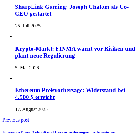
SharpLink Gaming: Joseph Chalom als Co-
CEO gestartet
25. Juli 2025
Krypto-Markt: FINMA warnt vor Risiken und
plant neue Regulierung
5. Mai 2026
Ethereum Preisvorhersage: Widerstand bei
4.500 $ erreicht
17. August 2025
Previous post
Ethereum Preis: Zukunft und Herausforderungen für Investoren