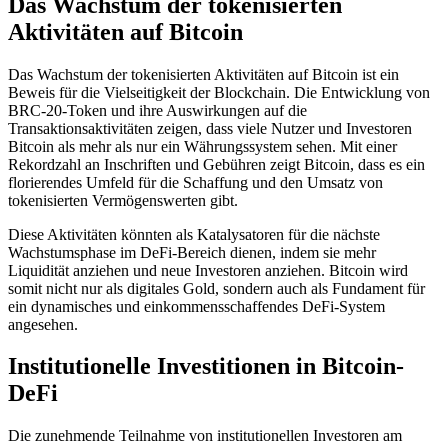
Das Wachstum der tokenisierten
Aktivitäten auf Bitcoin
Das Wachstum der tokenisierten Aktivitäten auf Bitcoin ist ein
Beweis für die Vielseitigkeit der Blockchain. Die Entwicklung von
BRC-20-Token und ihre Auswirkungen auf die
Transaktionsaktivitäten zeigen, dass viele Nutzer und Investoren
Bitcoin als mehr als nur ein Währungssystem sehen. Mit einer
Rekordzahl an Inschriften und Gebühren zeigt Bitcoin, dass es ein
florierendes Umfeld für die Schaffung und den Umsatz von
tokenisierten Vermögenswerten gibt.
Diese Aktivitäten könnten als Katalysatoren für die nächste
Wachstumsphase im DeFi-Bereich dienen, indem sie mehr
Liquidität anziehen und neue Investoren anziehen. Bitcoin wird
somit nicht nur als digitales Gold, sondern auch als Fundament für
ein dynamisches und einkommensschaffendes DeFi-System
angesehen.
Institutionelle Investitionen in Bitcoin-
DeFi
Die zunehmende Teilnahme von institutionellen Investoren am