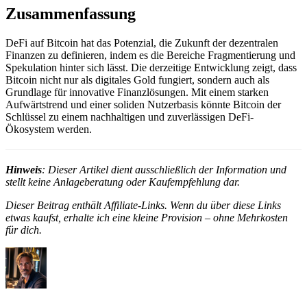
Zusammenfassung
DeFi auf Bitcoin hat das Potenzial, die Zukunft der dezentralen
Finanzen zu definieren, indem es die Bereiche Fragmentierung und
Spekulation hinter sich lässt. Die derzeitige Entwicklung zeigt, dass
Bitcoin nicht nur als digitales Gold fungiert, sondern auch als
Grundlage für innovative Finanzlösungen. Mit einem starken
Aufwärtstrend und einer soliden Nutzerbasis könnte Bitcoin der
Schlüssel zu einem nachhaltigen und zuverlässigen DeFi-
Ökosystem werden.
Hinweis
: Dieser Artikel dient ausschließlich der Information und
stellt keine Anlageberatung oder Kaufempfehlung dar.
Dieser Beitrag enthält Affiliate-Links. Wenn du über diese Links
etwas kaufst, erhalte ich eine kleine Provision – ohne Mehrkosten
für dich.