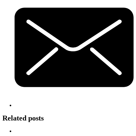
Related posts