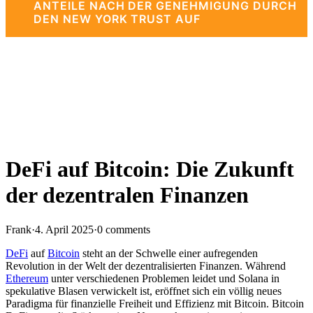
ANTEILE NACH DER GENEHMIGUNG DURCH
DEN NEW YORK TRUST AUF
DeFi auf Bitcoin: Die Zukunft
der dezentralen Finanzen
Frank
·
4. April 2025
·
0 comments
DeFi
auf
Bitcoin
steht an der Schwelle einer aufregenden
Revolution in der Welt der dezentralisierten Finanzen. Während
Ethereum
unter verschiedenen Problemen leidet und Solana in
spekulative Blasen verwickelt ist, eröffnet sich ein völlig neues
Paradigma für finanzielle Freiheit und Effizienz mit Bitcoin. Bitcoin