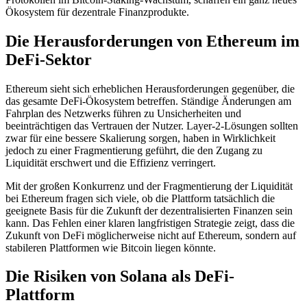
Ökosystem für dezentrale Finanzprodukte.
Die Herausforderungen von Ethereum im
DeFi-Sektor
Ethereum sieht sich erheblichen Herausforderungen gegenüber, die
das gesamte DeFi-Ökosystem betreffen. Ständige Änderungen am
Fahrplan des Netzwerks führen zu Unsicherheiten und
beeinträchtigen das Vertrauen der Nutzer. Layer-2-Lösungen sollten
zwar für eine bessere Skalierung sorgen, haben in Wirklichkeit
jedoch zu einer Fragmentierung geführt, die den Zugang zu
Liquidität erschwert und die Effizienz verringert.
Mit der großen Konkurrenz und der Fragmentierung der Liquidität
bei Ethereum fragen sich viele, ob die Plattform tatsächlich die
geeignete Basis für die Zukunft der dezentralisierten Finanzen sein
kann. Das Fehlen einer klaren langfristigen Strategie zeigt, dass die
Zukunft von DeFi möglicherweise nicht auf Ethereum, sondern auf
stabileren Plattformen wie Bitcoin liegen könnte.
Die Risiken von Solana als DeFi-
Plattform