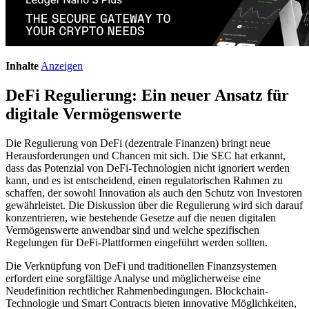
Inhalte
Anzeigen
DeFi Regulierung: Ein neuer Ansatz für
digitale Vermögenswerte
Die Regulierung von DeFi (dezentrale Finanzen) bringt neue
Herausforderungen und Chancen mit sich. Die SEC hat erkannt,
dass das Potenzial von DeFi-Technologien nicht ignoriert werden
kann, und es ist entscheidend, einen regulatorischen Rahmen zu
schaffen, der sowohl Innovation als auch den Schutz von Investoren
gewährleistet. Die Diskussion über die Regulierung wird sich darauf
konzentrieren, wie bestehende Gesetze auf die neuen digitalen
Vermögenswerte anwendbar sind und welche spezifischen
Regelungen für DeFi-Plattformen eingeführt werden sollten.
Die Verknüpfung von DeFi und traditionellen Finanzsystemen
erfordert eine sorgfältige Analyse und möglicherweise eine
Neudefinition rechtlicher Rahmenbedingungen. Blockchain-
Technologie und Smart Contracts bieten innovative Möglichkeiten,