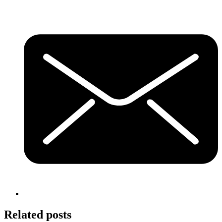
Related posts