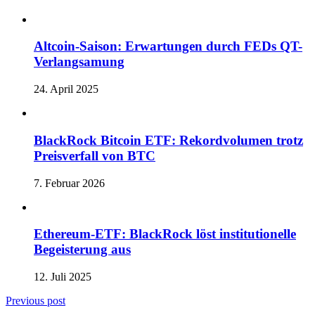
Altcoin-Saison: Erwartungen durch FEDs QT-
Verlangsamung
24. April 2025
BlackRock Bitcoin ETF: Rekordvolumen trotz
Preisverfall von BTC
7. Februar 2026
Ethereum-ETF: BlackRock löst institutionelle
Begeisterung aus
12. Juli 2025
Previous post