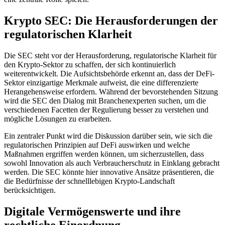
Krypto SEC: Die Herausforderungen der
regulatorischen Klarheit
Die SEC steht vor der Herausforderung, regulatorische Klarheit für
den Krypto-Sektor zu schaffen, der sich kontinuierlich
weiterentwickelt. Die Aufsichtsbehörde erkennt an, dass der DeFi-
Sektor einzigartige Merkmale aufweist, die eine differenzierte
Herangehensweise erfordern. Während der bevorstehenden Sitzung
wird die SEC den Dialog mit Branchenexperten suchen, um die
verschiedenen Facetten der Regulierung besser zu verstehen und
mögliche Lösungen zu erarbeiten.
Ein zentraler Punkt wird die Diskussion darüber sein, wie sich die
regulatorischen Prinzipien auf DeFi auswirken und welche
Maßnahmen ergriffen werden können, um sicherzustellen, dass
sowohl Innovation als auch Verbraucherschutz in Einklang gebracht
werden. Die SEC könnte hier innovative Ansätze präsentieren, die
die Bedürfnisse der schnelllebigen Krypto-Landschaft
berücksichtigen.
Digitale Vermögenswerte und ihre