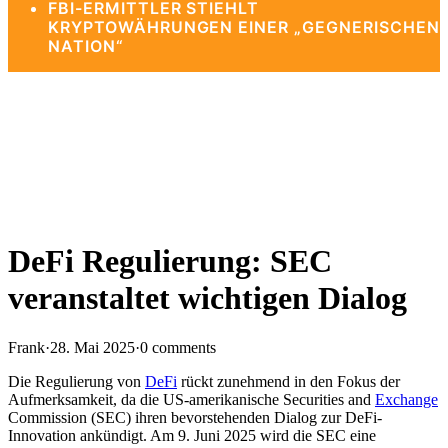
FBI-ERMITTLER STIEHLT
KRYPTOWÄHRUNGEN EINER „GEGNERISCHEN
NATION“
DeFi Regulierung: SEC
veranstaltet wichtigen Dialog
Frank
·
28. Mai 2025
·
0 comments
Die Regulierung von
DeFi
rückt zunehmend in den Fokus der
Aufmerksamkeit, da die US-amerikanische Securities and
Exchange
Commission (SEC) ihren bevorstehenden Dialog zur DeFi-
Innovation ankündigt. Am 9. Juni 2025 wird die SEC eine