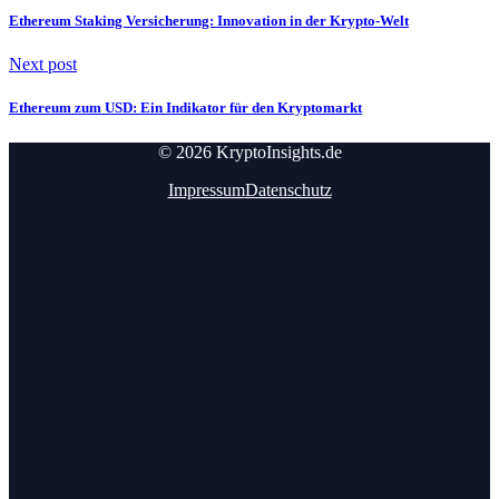
Ethereum Staking Versicherung: Innovation in der Krypto-Welt
Next post
Ethereum zum USD: Ein Indikator für den Kryptomarkt
© 2026 KryptoInsights.de
Impressum
Datenschutz