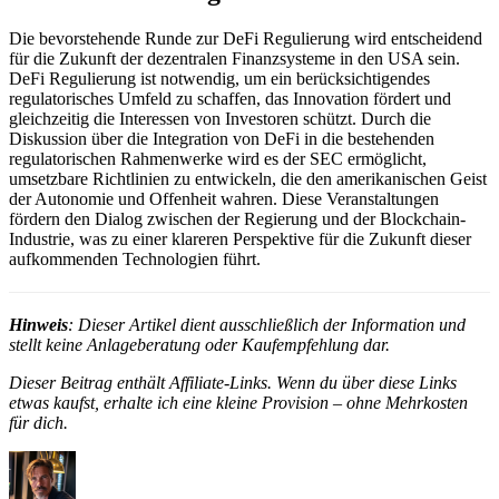
Die bevorstehende Runde zur DeFi Regulierung wird entscheidend
für die Zukunft der dezentralen Finanzsysteme in den USA sein.
DeFi Regulierung ist notwendig, um ein berücksichtigendes
regulatorisches Umfeld zu schaffen, das Innovation fördert und
gleichzeitig die Interessen von Investoren schützt. Durch die
Diskussion über die Integration von DeFi in die bestehenden
regulatorischen Rahmenwerke wird es der SEC ermöglicht,
umsetzbare Richtlinien zu entwickeln, die den amerikanischen Geist
der Autonomie und Offenheit wahren. Diese Veranstaltungen
fördern den Dialog zwischen der Regierung und der Blockchain-
Industrie, was zu einer klareren Perspektive für die Zukunft dieser
aufkommenden Technologien führt.
Hinweis
: Dieser Artikel dient ausschließlich der Information und
stellt keine Anlageberatung oder Kaufempfehlung dar.
Dieser Beitrag enthält Affiliate-Links. Wenn du über diese Links
etwas kaufst, erhalte ich eine kleine Provision – ohne Mehrkosten
für dich.