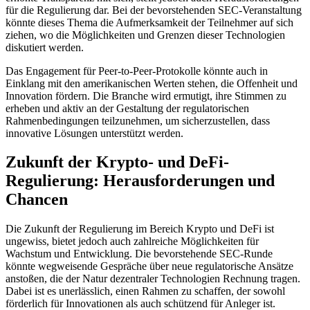
für die Regulierung dar. Bei der bevorstehenden SEC-Veranstaltung
könnte dieses Thema die Aufmerksamkeit der Teilnehmer auf sich
ziehen, wo die Möglichkeiten und Grenzen dieser Technologien
diskutiert werden.
Das Engagement für Peer-to-Peer-Protokolle könnte auch in
Einklang mit den amerikanischen Werten stehen, die Offenheit und
Innovation fördern. Die Branche wird ermutigt, ihre Stimmen zu
erheben und aktiv an der Gestaltung der regulatorischen
Rahmenbedingungen teilzunehmen, um sicherzustellen, dass
innovative Lösungen unterstützt werden.
Zukunft der Krypto- und DeFi-
Regulierung: Herausforderungen und
Chancen
Die Zukunft der Regulierung im Bereich Krypto und DeFi ist
ungewiss, bietet jedoch auch zahlreiche Möglichkeiten für
Wachstum und Entwicklung. Die bevorstehende SEC-Runde
könnte wegweisende Gespräche über neue regulatorische Ansätze
anstoßen, die der Natur dezentraler Technologien Rechnung tragen.
Dabei ist es unerlässlich, einen Rahmen zu schaffen, der sowohl
förderlich für Innovationen als auch schützend für Anleger ist.