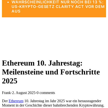
WAHRSCHEINLICHKEIT NUR NOCH BEI 13 %:
US-KRYPTO-GESETZ CLARITY ACT VOR DEM
AUS
Ethereum 10. Jahrestag:
Meilensteine und Fortschritte
2025
Frank
·
2. August 2025
·
0 comments
Der
Ethereum
10. Jahrestag im Jahr 2025 war ein herausragender
Moment in der Geschichte dieser bahnbrechenden Kryptowährung.