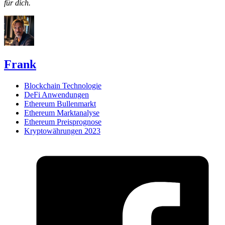
für dich.
Frank
Blockchain Technologie
DeFi Anwendungen
Ethereum Bullenmarkt
Ethereum Marktanalyse
Ethereum Preisprognose
Kryptowährungen 2023