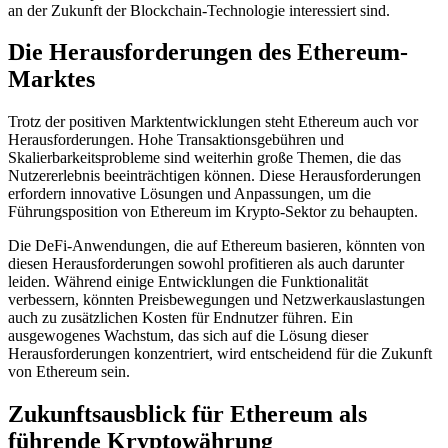
an der Zukunft der Blockchain-Technologie interessiert sind.
Die Herausforderungen des Ethereum-
Marktes
Trotz der positiven Marktentwicklungen steht Ethereum auch vor
Herausforderungen. Hohe Transaktionsgebühren und
Skalierbarkeitsprobleme sind weiterhin große Themen, die das
Nutzererlebnis beeinträchtigen können. Diese Herausforderungen
erfordern innovative Lösungen und Anpassungen, um die
Führungsposition von Ethereum im Krypto-Sektor zu behaupten.
Die DeFi-Anwendungen, die auf Ethereum basieren, könnten von
diesen Herausforderungen sowohl profitieren als auch darunter
leiden. Während einige Entwicklungen die Funktionalität
verbessern, könnten Preisbewegungen und Netzwerkauslastungen
auch zu zusätzlichen Kosten für Endnutzer führen. Ein
ausgewogenes Wachstum, das sich auf die Lösung dieser
Herausforderungen konzentriert, wird entscheidend für die Zukunft
von Ethereum sein.
Zukunftsausblick für Ethereum als
führende Kryptowährung