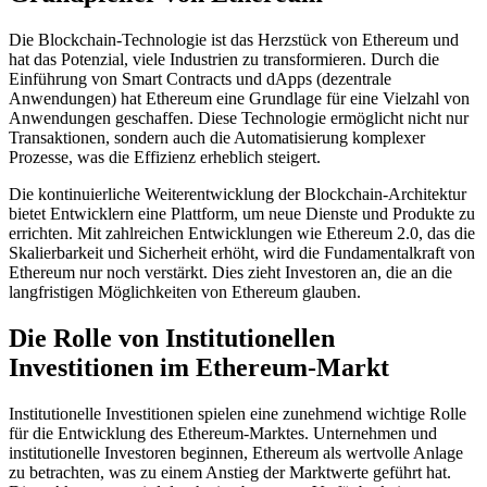
Die Blockchain-Technologie ist das Herzstück von Ethereum und
hat das Potenzial, viele Industrien zu transformieren. Durch die
Einführung von Smart Contracts und dApps (dezentrale
Anwendungen) hat Ethereum eine Grundlage für eine Vielzahl von
Anwendungen geschaffen. Diese Technologie ermöglicht nicht nur
Transaktionen, sondern auch die Automatisierung komplexer
Prozesse, was die Effizienz erheblich steigert.
Die kontinuierliche Weiterentwicklung der Blockchain-Architektur
bietet Entwicklern eine Plattform, um neue Dienste und Produkte zu
errichten. Mit zahlreichen Entwicklungen wie Ethereum 2.0, das die
Skalierbarkeit und Sicherheit erhöht, wird die Fundamentalkraft von
Ethereum nur noch verstärkt. Dies zieht Investoren an, die an die
langfristigen Möglichkeiten von Ethereum glauben.
Die Rolle von Institutionellen
Investitionen im Ethereum-Markt
Institutionelle Investitionen spielen eine zunehmend wichtige Rolle
für die Entwicklung des Ethereum-Marktes. Unternehmen und
institutionelle Investoren beginnen, Ethereum als wertvolle Anlage
zu betrachten, was zu einem Anstieg der Marktwerte geführt hat.