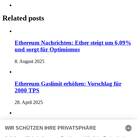
Related posts
Ethereum Nachrichten: Ether steigt um 6,09%
und sorgt für Optimismus
8. August 2025
Ethereum Gaslimit erhöhen: Vorschlag für
2000 TPS
28. April 2025
Ethereum Rekorde: Analysten sagen neuen
Höhenflug voraus