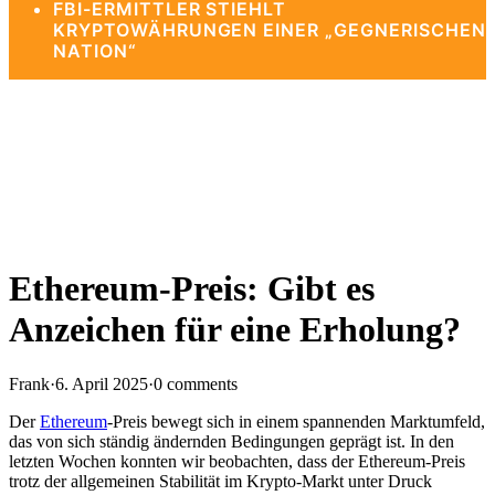
FBI-ERMITTLER STIEHLT
KRYPTOWÄHRUNGEN EINER „GEGNERISCHEN
NATION“
Ethereum-Preis: Gibt es
Anzeichen für eine Erholung?
Frank
·
6. April 2025
·
0 comments
Der
Ethereum
-Preis bewegt sich in einem spannenden Marktumfeld,
das von sich ständig ändernden Bedingungen geprägt ist. In den
letzten Wochen konnten wir beobachten, dass der Ethereum-Preis
trotz der allgemeinen Stabilität im Krypto-Markt unter Druck