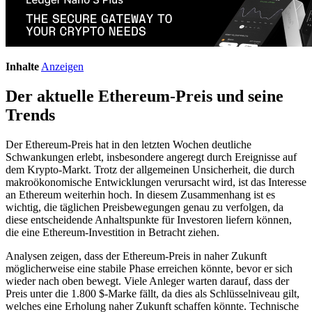
Inhalte
Anzeigen
Der aktuelle Ethereum-Preis und seine
Trends
Der Ethereum-Preis hat in den letzten Wochen deutliche
Schwankungen erlebt, insbesondere angeregt durch Ereignisse auf
dem Krypto-Markt. Trotz der allgemeinen Unsicherheit, die durch
makroökonomische Entwicklungen verursacht wird, ist das Interesse
an Ethereum weiterhin hoch. In diesem Zusammenhang ist es
wichtig, die täglichen Preisbewegungen genau zu verfolgen, da
diese entscheidende Anhaltspunkte für Investoren liefern können,
die eine Ethereum-Investition in Betracht ziehen.
Analysen zeigen, dass der Ethereum-Preis in naher Zukunft
möglicherweise eine stabile Phase erreichen könnte, bevor er sich
wieder nach oben bewegt. Viele Anleger warten darauf, dass der
Preis unter die 1.800 $-Marke fällt, da dies als Schlüsselniveau gilt,
welches eine Erholung naher Zukunft schaffen könnte. Technische