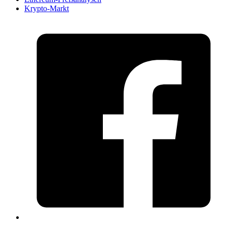
Krypto-Markt