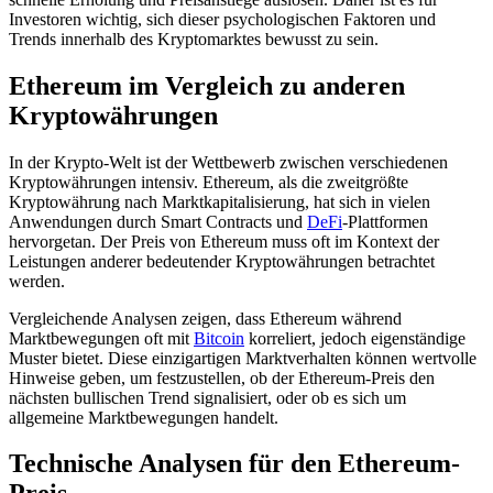
Investoren wichtig, sich dieser psychologischen Faktoren und
Trends innerhalb des Kryptomarktes bewusst zu sein.
Ethereum im Vergleich zu anderen
Kryptowährungen
In der Krypto-Welt ist der Wettbewerb zwischen verschiedenen
Kryptowährungen intensiv. Ethereum, als die zweitgrößte
Kryptowährung nach Marktkapitalisierung, hat sich in vielen
Anwendungen durch Smart Contracts und
DeFi
-Plattformen
hervorgetan. Der Preis von Ethereum muss oft im Kontext der
Leistungen anderer bedeutender Kryptowährungen betrachtet
werden.
Vergleichende Analysen zeigen, dass Ethereum während
Marktbewegungen oft mit
Bitcoin
korreliert, jedoch eigenständige
Muster bietet. Diese einzigartigen Marktverhalten können wertvolle
Hinweise geben, um festzustellen, ob der Ethereum-Preis den
nächsten bullischen Trend signalisiert, oder ob es sich um
allgemeine Marktbewegungen handelt.
Technische Analysen für den Ethereum-