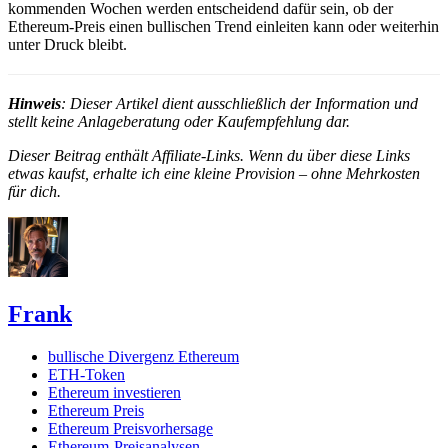
kommenden Wochen werden entscheidend dafür sein, ob der
Ethereum-Preis einen bullischen Trend einleiten kann oder weiterhin
unter Druck bleibt.
Hinweis
: Dieser Artikel dient ausschließlich der Information und
stellt keine Anlageberatung oder Kaufempfehlung dar.
Dieser Beitrag enthält Affiliate-Links. Wenn du über diese Links
etwas kaufst, erhalte ich eine kleine Provision – ohne Mehrkosten
für dich.
Frank
bullische Divergenz Ethereum
ETH-Token
Ethereum investieren
Ethereum Preis
Ethereum Preisvorhersage
Ethereum-Preisanalysen