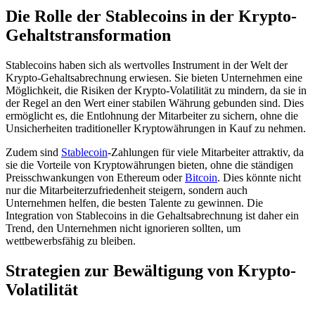
Die Rolle der Stablecoins in der Krypto-
Gehaltstransformation
Stablecoins haben sich als wertvolles Instrument in der Welt der
Krypto-Gehaltsabrechnung erwiesen. Sie bieten Unternehmen eine
Möglichkeit, die Risiken der Krypto-Volatilität zu mindern, da sie in
der Regel an den Wert einer stabilen Währung gebunden sind. Dies
ermöglicht es, die Entlohnung der Mitarbeiter zu sichern, ohne die
Unsicherheiten traditioneller Kryptowährungen in Kauf zu nehmen.
Zudem sind
Stablecoin
-Zahlungen für viele Mitarbeiter attraktiv, da
sie die Vorteile von Kryptowährungen bieten, ohne die ständigen
Preisschwankungen von Ethereum oder
Bitcoin
. Dies könnte nicht
nur die Mitarbeiterzufriedenheit steigern, sondern auch
Unternehmen helfen, die besten Talente zu gewinnen. Die
Integration von Stablecoins in die Gehaltsabrechnung ist daher ein
Trend, den Unternehmen nicht ignorieren sollten, um
wettbewerbsfähig zu bleiben.
Strategien zur Bewältigung von Krypto-
Volatilität