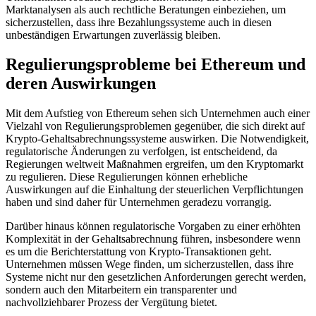
Marktanalysen als auch rechtliche Beratungen einbeziehen, um
sicherzustellen, dass ihre Bezahlungssysteme auch in diesen
unbeständigen Erwartungen zuverlässig bleiben.
Regulierungsprobleme bei Ethereum und
deren Auswirkungen
Mit dem Aufstieg von Ethereum sehen sich Unternehmen auch einer
Vielzahl von Regulierungsproblemen gegenüber, die sich direkt auf
Krypto-Gehaltsabrechnungssysteme auswirken. Die Notwendigkeit,
regulatorische Änderungen zu verfolgen, ist entscheidend, da
Regierungen weltweit Maßnahmen ergreifen, um den Kryptomarkt
zu regulieren. Diese Regulierungen können erhebliche
Auswirkungen auf die Einhaltung der steuerlichen Verpflichtungen
haben und sind daher für Unternehmen geradezu vorrangig.
Darüber hinaus können regulatorische Vorgaben zu einer erhöhten
Komplexität in der Gehaltsabrechnung führen, insbesondere wenn
es um die Berichterstattung von Krypto-Transaktionen geht.
Unternehmen müssen Wege finden, um sicherzustellen, dass ihre
Systeme nicht nur den gesetzlichen Anforderungen gerecht werden,
sondern auch den Mitarbeitern ein transparenter und
nachvollziehbarer Prozess der Vergütung bietet.