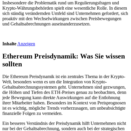
Insbesondere die Problematik rund um Regulierungsfragen und
Krypto-Währungsbehörden spielt eine wesentliche Rolle. In diesem
sich ständig verändernden Umfeld sind Unternehmen gefordert, sich
proaktiv mit den Wechselwirkungen zwischen Preisbewegungen
und Gehaltsabrechnungen auseinanderzusetzen.
Inhalte
Anzeigen
Ethereum Preisdynamik: Was Sie wissen
sollten
Die Ethereum Preisdynamik ist ein zentrales Thema in der Krypto-
Welt, besonders wenn es um die Integration von Krypto-
Gehaltsabrechnungssystemen geht. Unternehmen sind gezwungen,
die Höhen und Tiefen des ETH-Preises genau zu beobachten, denn
jede Bewegung kann direkte Auswirkungen auf die Entlohnung
ihrer Mitarbeiter haben. Besonders im Kontext von Preisprognosen
ist es wichtig, mögliche Trends vorherzusagen, um unbeabsichtigte
finanzielle Folgen zu vermeiden.
Ein besseres Verständnis der Preisdynamik hilft Unternehmen nicht
nur bei der Gehaltsabrechnung, sondern auch bei der strategischen