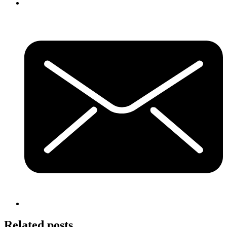
Related posts