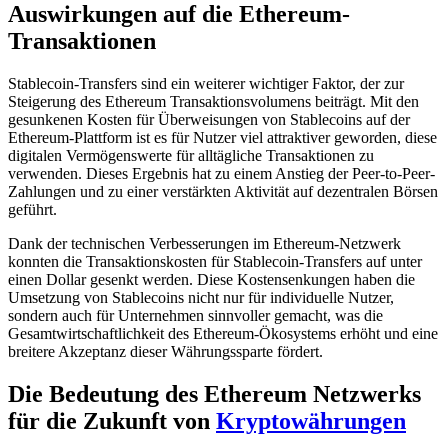
Auswirkungen auf die Ethereum-
Transaktionen
Stablecoin-Transfers sind ein weiterer wichtiger Faktor, der zur
Steigerung des Ethereum Transaktionsvolumens beiträgt. Mit den
gesunkenen Kosten für Überweisungen von Stablecoins auf der
Ethereum-Plattform ist es für Nutzer viel attraktiver geworden, diese
digitalen Vermögenswerte für alltägliche Transaktionen zu
verwenden. Dieses Ergebnis hat zu einem Anstieg der Peer-to-Peer-
Zahlungen und zu einer verstärkten Aktivität auf dezentralen Börsen
geführt.
Dank der technischen Verbesserungen im Ethereum-Netzwerk
konnten die Transaktionskosten für Stablecoin-Transfers auf unter
einen Dollar gesenkt werden. Diese Kostensenkungen haben die
Umsetzung von Stablecoins nicht nur für individuelle Nutzer,
sondern auch für Unternehmen sinnvoller gemacht, was die
Gesamtwirtschaftlichkeit des Ethereum-Ökosystems erhöht und eine
breitere Akzeptanz dieser Währungssparte fördert.
Die Bedeutung des Ethereum Netzwerks
für die Zukunft von
Kryptowährungen