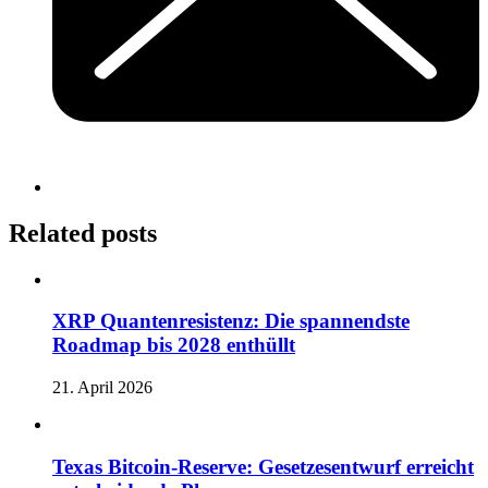
Related posts
XRP Quantenresistenz: Die spannendste
Roadmap bis 2028 enthüllt
21. April 2026
Texas Bitcoin-Reserve: Gesetzesentwurf erreicht