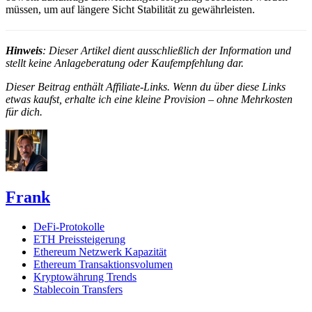
müssen, um auf längere Sicht Stabilität zu gewährleisten.
Hinweis
: Dieser Artikel dient ausschließlich der Information und
stellt keine Anlageberatung oder Kaufempfehlung dar.
Dieser Beitrag enthält Affiliate-Links. Wenn du über diese Links
etwas kaufst, erhalte ich eine kleine Provision – ohne Mehrkosten
für dich.
Frank
DeFi-Protokolle
ETH Preissteigerung
Ethereum Netzwerk Kapazität
Ethereum Transaktionsvolumen
Kryptowährung Trends
Stablecoin Transfers