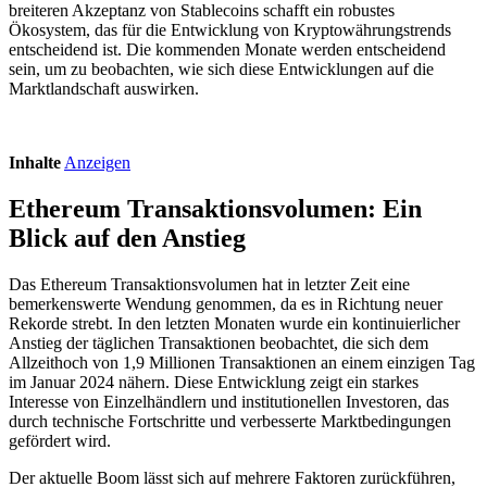
breiteren Akzeptanz von Stablecoins schafft ein robustes
Ökosystem, das für die Entwicklung von Kryptowährungstrends
entscheidend ist. Die kommenden Monate werden entscheidend
sein, um zu beobachten, wie sich diese Entwicklungen auf die
Marktlandschaft auswirken.
Inhalte
Anzeigen
Ethereum Transaktionsvolumen: Ein
Blick auf den Anstieg
Das Ethereum Transaktionsvolumen hat in letzter Zeit eine
bemerkenswerte Wendung genommen, da es in Richtung neuer
Rekorde strebt. In den letzten Monaten wurde ein kontinuierlicher
Anstieg der täglichen Transaktionen beobachtet, die sich dem
Allzeithoch von 1,9 Millionen Transaktionen an einem einzigen Tag
im Januar 2024 nähern. Diese Entwicklung zeigt ein starkes
Interesse von Einzelhändlern und institutionellen Investoren, das
durch technische Fortschritte und verbesserte Marktbedingungen
gefördert wird.
Der aktuelle Boom lässt sich auf mehrere Faktoren zurückführen,