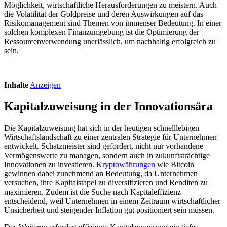
Möglichkeit, wirtschaftliche Herausforderungen zu meistern. Auch
die Volatilität der Goldpreise und deren Auswirkungen auf das
Risikomanagement sind Themen von immenser Bedeutung. In einer
solchen komplexen Finanzumgebung ist die Optimierung der
Ressourcenverwendung unerlässlich, um nachhaltig erfolgreich zu
sein.
Inhalte
Anzeigen
Kapitalzuweisung in der Innovationsära
Die Kapitalzuweisung hat sich in der heutigen schnelllebigen
Wirtschaftslandschaft zu einer zentralen Strategie für Unternehmen
entwickelt. Schatzmeister sind gefordert, nicht nur vorhandene
Vermögenswerte zu managen, sondern auch in zukunftsträchtige
Innovationen zu investieren.
Kryptowährungen
wie Bitcoin
gewinnen dabei zunehmend an Bedeutung, da Unternehmen
versuchen, ihre Kapitalstapel zu diversifizieren und Renditen zu
maximieren. Zudem ist die Suche nach Kapitaleffizienz
entscheidend, weil Unternehmen in einem Zeitraum wirtschaftlicher
Unsicherheit und steigender Inflation gut positioniert sein müssen.