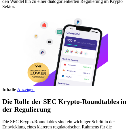
den Wandel hin zu einer dialogorientierten Regulierung im Krypto-
Sektor.
Inhalte
Anzeigen
Die Rolle der SEC Krypto-Roundtables in
der Regulierung
Die SEC Krypto-Roundtables sind ein wichtiger Schritt in der
Entwicklung eines klareren regulatorischen Rahmens für die