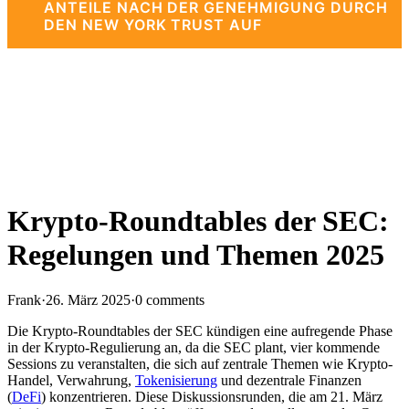
ANTEILE NACH DER GENEHMIGUNG DURCH
DEN NEW YORK TRUST AUF
Krypto-Roundtables der SEC:
Regelungen und Themen 2025
Frank
·
26. März 2025
·
0 comments
Die Krypto-Roundtables der SEC kündigen eine aufregende Phase
in der Krypto-Regulierung an, da die SEC plant, vier kommende
Sessions zu veranstalten, die sich auf zentrale Themen wie Krypto-
Handel, Verwahrung,
Tokenisierung
und dezentrale Finanzen
(
DeFi
) konzentrieren. Diese Diskussionsrunden, die am 21. März