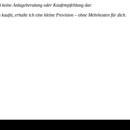
ellt keine Anlageberatung oder Kaufempfehlung dar.
 kaufst, erhalte ich eine kleine Provision – ohne Mehrkosten für dich.