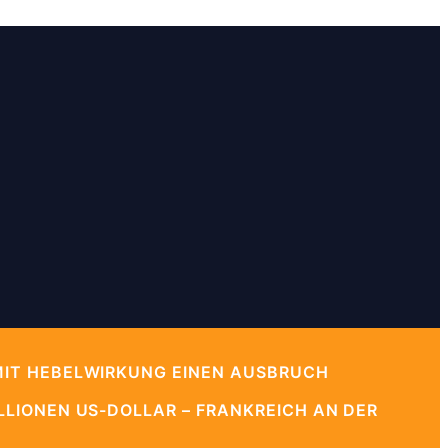
MIT HEBELWIRKUNG EINEN AUSBRUCH
LIONEN US-DOLLAR – FRANKREICH AN DER