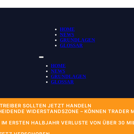
HOME
NEWS
GRUNDLAGEN
GLOSSAR
HOME
NEWS
GRUNDLAGEN
GLOSSAR
TREIBER SOLLTEN JETZT HANDELN
HEIDENDE WIDERSTANDSZONE – KÖNNEN TRADER 
IM ERSTEN HALBJAHR VERLUSTE VON ÜBER 30 MIL