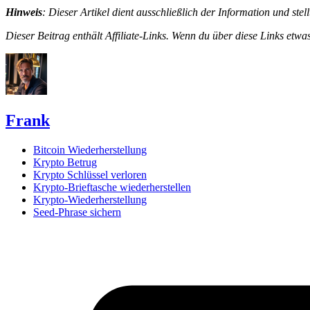
Hinweis
: Dieser Artikel dient ausschließlich der Information und st
Dieser Beitrag enthält Affiliate-Links. Wenn du über diese Links etwas
Frank
Bitcoin Wiederherstellung
Krypto Betrug
Krypto Schlüssel verloren
Krypto-Brieftasche wiederherstellen
Krypto-Wiederherstellung
Seed-Phrase sichern