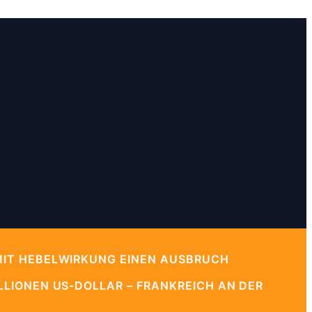
MIT HEBELWIRKUNG EINEN AUSBRUCH
LIONEN US-DOLLAR – FRANKREICH AN DER