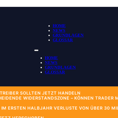
HOME
NEWS
GRUNDLAGEN
GLOSSAR
HOME
NEWS
GRUNDLAGEN
GLOSSAR
TREIBER SOLLTEN JETZT HANDELN
HEIDENDE WIDERSTANDSZONE – KÖNNEN TRADER 
IM ERSTEN HALBJAHR VERLUSTE VON ÜBER 30 MIL