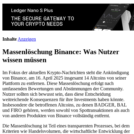
Inhalte
Anzeigen
Massenlöschung Binance: Was Nutzer
wissen müssen
Im Fokus der aktuellen Krypto-Nachrichten steht die Ankündigung
von Binance, am 16. April 2025 insgesamt 14 Altcoins von seiner
Plattform zu entfernen. Diese Massenlöschung erfolgt nach
umfassenden Bewertungen und Abstimmungen der Community.
Nutzer sollten sich bewusst sein, dass diese Entscheidung
weitreichende Konsequenzen für ihre Investments haben könnte.
Insbesondere die betroffenen Altcoins, zu denen BADGER, BAL
und FIRO gehören, werden sowohl von Spottransaktionen als auch
von anderen Produkten von Binance vollständig entfernt.
Die Massenlöschung ist Teil eines transparenten Prozesses, bei dem
Kriterien wie Handelsvolumen, die wirtschaftliche Entwicklung der