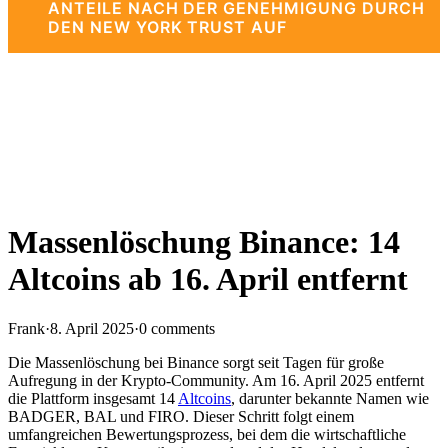
ANTEILE NACH DER GENEHMIGUNG DURCH
DEN NEW YORK TRUST AUF
Massenlöschung Binance: 14
Altcoins ab 16. April entfernt
Frank
·
8. April 2025
·
0 comments
Die Massenlöschung bei Binance sorgt seit Tagen für große
Aufregung in der Krypto-Community. Am 16. April 2025 entfernt
die Plattform insgesamt 14
Altcoins
, darunter bekannte Namen wie
BADGER, BAL und FIRO. Dieser Schritt folgt einem
umfangreichen Bewertungsprozess, bei dem die wirtschaftliche