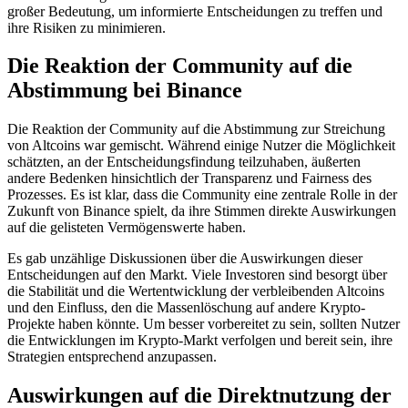
großer Bedeutung, um informierte Entscheidungen zu treffen und
ihre Risiken zu minimieren.
Die Reaktion der Community auf die
Abstimmung bei Binance
Die Reaktion der Community auf die Abstimmung zur Streichung
von Altcoins war gemischt. Während einige Nutzer die Möglichkeit
schätzten, an der Entscheidungsfindung teilzuhaben, äußerten
andere Bedenken hinsichtlich der Transparenz und Fairness des
Prozesses. Es ist klar, dass die Community eine zentrale Rolle in der
Zukunft von Binance spielt, da ihre Stimmen direkte Auswirkungen
auf die gelisteten Vermögenswerte haben.
Es gab unzählige Diskussionen über die Auswirkungen dieser
Entscheidungen auf den Markt. Viele Investoren sind besorgt über
die Stabilität und die Wertentwicklung der verbleibenden Altcoins
und den Einfluss, den die Massenlöschung auf andere Krypto-
Projekte haben könnte. Um besser vorbereitet zu sein, sollten Nutzer
die Entwicklungen im Krypto-Markt verfolgen und bereit sein, ihre
Strategien entsprechend anzupassen.
Auswirkungen auf die Direktnutzung der