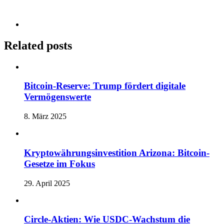
Related posts
Bitcoin-Reserve: Trump fördert digitale
Vermögenswerte
8. März 2025
Kryptowährungsinvestition Arizona: Bitcoin-
Gesetze im Fokus
29. April 2025
Circle-Aktien: Wie USDC-Wachstum die