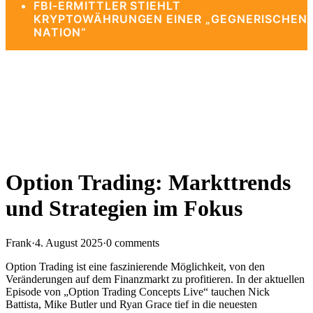
FBI-ERMITTLER STIEHLT
KRYPTOWÄHRUNGEN EINER „GEGNERISCHEN
NATION“
Option Trading: Markttrends
und Strategien im Fokus
Frank
·
4. August 2025
·
0 comments
Option Trading ist eine faszinierende Möglichkeit, von den
Veränderungen auf dem Finanzmarkt zu profitieren. In der aktuellen
Episode von „Option Trading Concepts Live“ tauchen Nick
Battista, Mike Butler und Ryan Grace tief in die neuesten