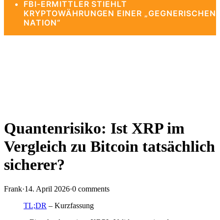
FBI-ERMITTLER STIEHLT
KRYPTOWÄHRUNGEN EINER „GEGNERISCHEN
NATION“
Quantenrisiko: Ist XRP im
Vergleich zu Bitcoin tatsächlich
sicherer?
Frank
·
14. April 2026
·
0 comments
TL;DR
– Kurzfassung