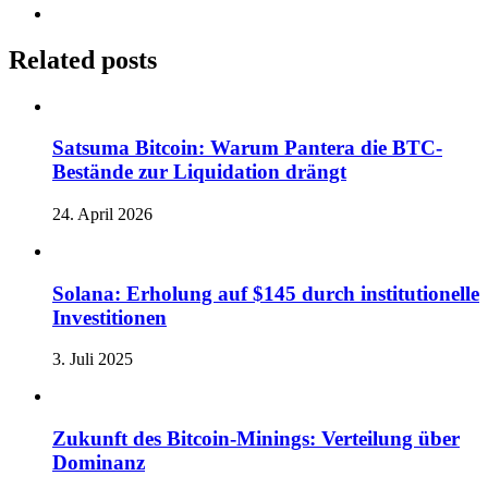
Related posts
Satsuma Bitcoin: Warum Pantera die BTC-
Bestände zur Liquidation drängt
24. April 2026
Solana: Erholung auf $145 durch institutionelle
Investitionen
3. Juli 2025
Zukunft des Bitcoin-Minings: Verteilung über
Dominanz