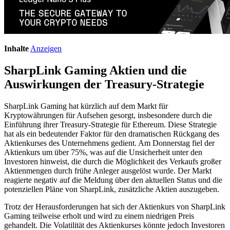
Inhalte
Anzeigen
SharpLink Gaming Aktien und die
Auswirkungen der Treasury-Strategie
SharpLink Gaming hat kürzlich auf dem Markt für
Kryptowährungen für Aufsehen gesorgt, insbesondere durch die
Einführung ihrer Treasury-Strategie für Ethereum. Diese Strategie
hat als ein bedeutender Faktor für den dramatischen Rückgang des
Aktienkurses des Unternehmens gedient. Am Donnerstag fiel der
Aktienkurs um über 75%, was auf die Unsicherheit unter den
Investoren hinweist, die durch die Möglichkeit des Verkaufs großer
Aktienmengen durch frühe Anleger ausgelöst wurde. Der Markt
reagierte negativ auf die Meldung über den aktuellen Status und die
potenziellen Pläne von SharpLink, zusätzliche Aktien auszugeben.
Trotz der Herausforderungen hat sich der Aktienkurs von SharpLink
Gaming teilweise erholt und wird zu einem niedrigen Preis
gehandelt. Die Volatilität des Aktienkurses könnte jedoch Investoren