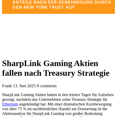
ANTEILE NACH DER GENEHMIGUNG DURCH
DEN NEW YORK TRUST AUF
SharpLink Gaming Aktien
fallen nach Treasury Strategie
Frank
·
13. Juni 2025
·
0 comments
SharpLink Gaming Aktien haben in den letzten Tagen für Aufsehen
gesorgt, nachdem das Unternehmen seine Treasury-Strategie für
Ethereum
angekündigt hat. Mit einer dramatischen Kursbewegung
von über 75 % im nachbörslichen Handel am Donnerstag ist die
Aktienanalyse für SharpLink Gaming von großer Bedeutung