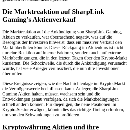
Die Marktreaktion auf SharpLink
Gaming’s Aktienverkauf
Die Marktreaktion auf die Ankündigung von SharpLink Gaming,
Aktien zu verkaufen, war überraschend negativ, was auf die
Besorgnis der Investoren hinweist, dass ein massiver Verkauf den
Markt überfluten könnte. Dieser Rückgang im Aktienkurs ist nicht
nur eine Reaktion auf interne Faktoren, sondern auch auf externe
Marktbedingungen, die in den letzten Tagen über den Krypto-Markt
kursierten. Die Schockwelle, die durch die Ankündigung verursacht
wurde, hat viele Anleger verunsichert, die nun ihre Investitionen
überprüfen.
Diese Ereignisse zeigen, wie die Nachrichtenlage im Krypto-Markt
die Vermögenswerte beeinflussen kann. Anleger, die SharpLink
Gaming Aktien halten, müssen wachsam sein und die
Entwicklungen genau verfolgen, da sich die Marktbedingungen
schnell ändern können. Für diejenigen, die neue Positionen im
Krypto-Sektor erwägen, könnte dies das richtige Timing erfordern,
um von den Schwankungen zu profitieren.
Kryptowährung Aktien und ihre