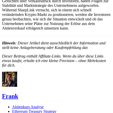
Gerüchten über Verkaufsdruck durch Investoren, haben Fragen zur
Stabilität und Marktstrategie des Unternehmens aufgeworfen.
Während SharpLink versucht, sich in einem sich schnell
verändernden Krypto-Markt zu positionieren, werden die Investoren
genau beobachten, wie sich die Situation entwickelt und ob das
Unternehmen seine Pläne zur Nutzung der Erlöse aus dem
Aktienverkauf erfolgreich umsetzen kann.
Hinweis
: Dieser Artikel dient ausschließlich der Information und
stellt keine Anlageberatung oder Kaufempfehlung dar.
Dieser Beitrag enthält Affiliate-Links. Wenn du über diese Links
etwas kaufst, erhalte ich eine kleine Provision – ohne Mehrkosten
für dich.
Frank
Aktienkurs Analyse
Ethereum Treasury Strategy