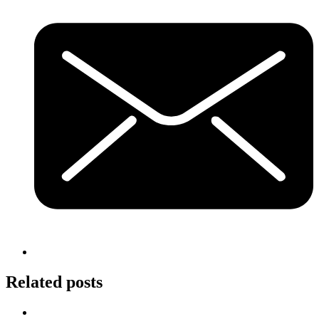
Related posts