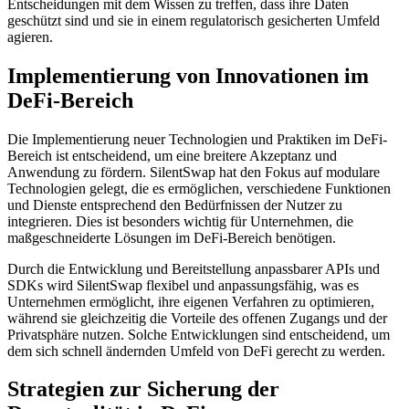
Entscheidungen mit dem Wissen zu treffen, dass ihre Daten
geschützt sind und sie in einem regulatorisch gesicherten Umfeld
agieren.
Implementierung von Innovationen im
DeFi-Bereich
Die Implementierung neuer Technologien und Praktiken im DeFi-
Bereich ist entscheidend, um eine breitere Akzeptanz und
Anwendung zu fördern. SilentSwap hat den Fokus auf modulare
Technologien gelegt, die es ermöglichen, verschiedene Funktionen
und Dienste entsprechend den Bedürfnissen der Nutzer zu
integrieren. Dies ist besonders wichtig für Unternehmen, die
maßgeschneiderte Lösungen im DeFi-Bereich benötigen.
Durch die Entwicklung und Bereitstellung anpassbarer APIs und
SDKs wird SilentSwap flexibel und anpassungsfähig, was es
Unternehmen ermöglicht, ihre eigenen Verfahren zu optimieren,
während sie gleichzeitig die Vorteile des offenen Zugangs und der
Privatsphäre nutzen. Solche Entwicklungen sind entscheidend, um
dem sich schnell ändernden Umfeld von DeFi gerecht zu werden.
Strategien zur Sicherung der