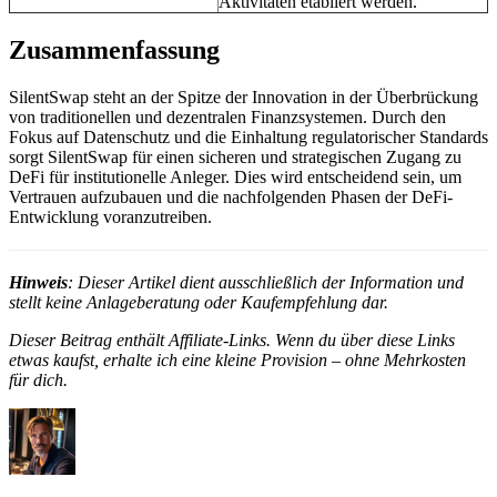
Aktivitäten etabliert werden.
Zusammenfassung
SilentSwap steht an der Spitze der Innovation in der Überbrückung
von traditionellen und dezentralen Finanzsystemen. Durch den
Fokus auf Datenschutz und die Einhaltung regulatorischer Standards
sorgt SilentSwap für einen sicheren und strategischen Zugang zu
DeFi für institutionelle Anleger. Dies wird entscheidend sein, um
Vertrauen aufzubauen und die nachfolgenden Phasen der DeFi-
Entwicklung voranzutreiben.
Hinweis
: Dieser Artikel dient ausschließlich der Information und
stellt keine Anlageberatung oder Kaufempfehlung dar.
Dieser Beitrag enthält Affiliate-Links. Wenn du über diese Links
etwas kaufst, erhalte ich eine kleine Provision – ohne Mehrkosten
für dich.