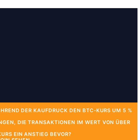
WÄHREND DER KAUFDRUCK DEN BTC-KURS UM 5 %
NGEN, DIE TRANSAKTIONEN IM WERT VON ÜBER
URS EIN ANSTIEG BEVOR?