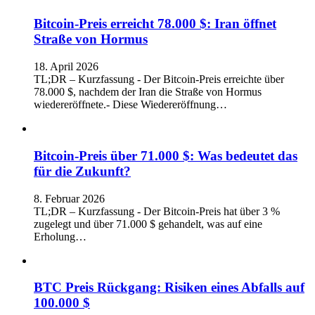
Bitcoin-Preis erreicht 78.000 $: Iran öffnet
Straße von Hormus
18. April 2026
TL;DR – Kurzfassung - Der Bitcoin-Preis erreichte über
78.000 $, nachdem der Iran die Straße von Hormus
wiedereröffnete.- Diese Wiedereröffnung…
Bitcoin-Preis über 71.000 $: Was bedeutet das
für die Zukunft?
8. Februar 2026
TL;DR – Kurzfassung - Der Bitcoin-Preis hat über 3 %
zugelegt und über 71.000 $ gehandelt, was auf eine
Erholung…
BTC Preis Rückgang: Risiken eines Abfalls auf
100.000 $