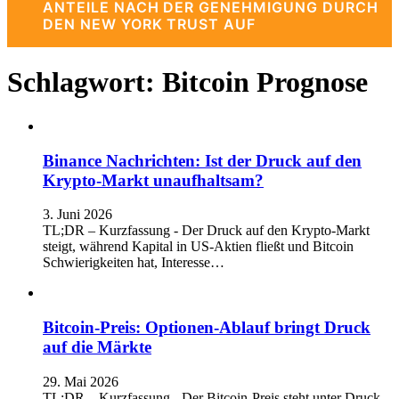
ANTEILE NACH DER GENEHMIGUNG DURCH
DEN NEW YORK TRUST AUF
Schlagwort:
Bitcoin Prognose
Binance Nachrichten: Ist der Druck auf den
Krypto-Markt unaufhaltsam?
3. Juni 2026
TL;DR – Kurzfassung - Der Druck auf den Krypto-Markt
steigt, während Kapital in US-Aktien fließt und Bitcoin
Schwierigkeiten hat, Interesse…
Bitcoin-Preis: Optionen-Ablauf bringt Druck
auf die Märkte
29. Mai 2026
TL;DR – Kurzfassung - Der Bitcoin-Preis steht unter Druck