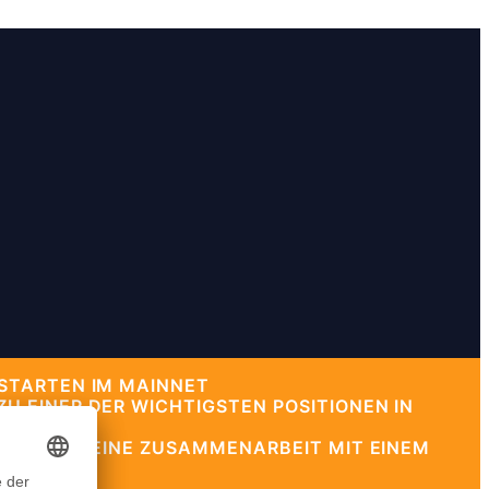
STARTEN IM MAINNET
 EINER DER WICHTIGSTEN POSITIONEN IN
OSKINSON EINE ZUSAMMENARBEIT MIT EINEM