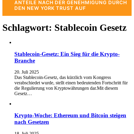
ANTEILE NACH DER GENEHMIGUNG DURCH
DEN NEW YORK TRUST AUF
Schlagwort:
Stablecoin Gesetz
Stablecoin-Gesetz: Ein Sieg für die Krypto-
Branche
20. Juli 2025
Das Stablecoin-Gesetz, das kürzlich vom Kongress
verabschiedet wurde, stellt einen bedeutenden Fortschritt für
die Regulierung von Kryptowährungen dar.Mit diesem
Gesetz…
Krypto-Woche: Ethereum und Bitcoin steigen
nach Gesetzen
18. Juli 2025