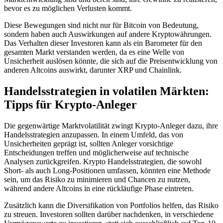
bevor es zu möglichen Verlusten kommt.
Diese Bewegungen sind nicht nur für Bitcoin von Bedeutung,
sondern haben auch Auswirkungen auf andere Kryptowährungen.
Das Verhalten dieser Investoren kann als ein Barometer für den
gesamten Markt verstanden werden, da es eine Welle von
Unsicherheit auslösen könnte, die sich auf die Preisentwicklung von
anderen Altcoins auswirkt, darunter XRP und Chainlink.
Handelsstrategien in volatilen Märkten:
Tipps für Krypto-Anleger
Die gegenwärtige Marktvolatilität zwingt Krypto-Anleger dazu, ihre
Handelsstrategien anzupassen. In einem Umfeld, das von
Unsicherheiten geprägt ist, sollten Anleger vorsichtige
Entscheidungen treffen und möglicherweise auf technische
Analysen zurückgreifen. Krypto Handelsstrategien, die sowohl
Short- als auch Long-Positionen umfassen, könnten eine Methode
sein, um das Risiko zu minimieren und Chancen zu nutzen,
während andere Altcoins in eine rückläufige Phase eintreten.
Zusätzlich kann die Diversifikation von Portfolios helfen, das Risiko
zu streuen. Investoren sollten darüber nachdenken, in verschiedene