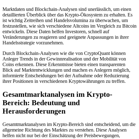
Marktdaten und Blockchain-Analysen sind unerlässlich, um einen
detaillierten Überblick über das Krypto-Ökosystem zu erhalten. Es
ist wichtig Zeitreihen und Handelsvolumina zu überwachen, um
festzustellen, wie sich verschiedene Altcoins im Vergleich zu Bitcoin
entwickeln. Diese Daten helfen Investoren, schnell auf
Veränderungen zu reagieren und geeignete Anpassungen in ihrer
Handelsstrategie vorzunehmen.
Durch Blockchain-Analysen wie die von CryptoQuant können
Anleger Trends in der Gewinnrealisation und der Mobilität von
Coins erkennen. Diese Erkenntnisse bieten einen transparenten
Blick auf Marktentwicklungen und machen es Anlegern möglich,
informierte Entscheidungen bei der Aufnahme oder Reduzierung
ihrer Positionen in verschiedenen Kryptowährungen zu treffen.
Gesamtmarktanalysen im Krypto-
Bereich: Bedeutung und
Herausforderungen
Gesamtmarktanalysen im Krypto-Bereich sind entscheidend, um die
allgemeine Richtung des Marktes zu verstehen. Diese Analysen
helfen nicht nur bei der Einschätzung der Preisbewegungen,