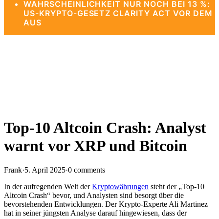
WAHRSCHEINLICHKEIT NUR NOCH BEI 13 %:
US-KRYPTO-GESETZ CLARITY ACT VOR DEM
AUS
Top-10 Altcoin Crash: Analyst
warnt vor XRP und Bitcoin
Frank
·
5. April 2025
·
0 comments
In der aufregenden Welt der
Kryptowährungen
steht der „Top-10
Altcoin Crash“ bevor, und Analysten sind besorgt über die
bevorstehenden Entwicklungen. Der Krypto-Experte Ali Martinez
hat in seiner jüngsten Analyse darauf hingewiesen, dass der