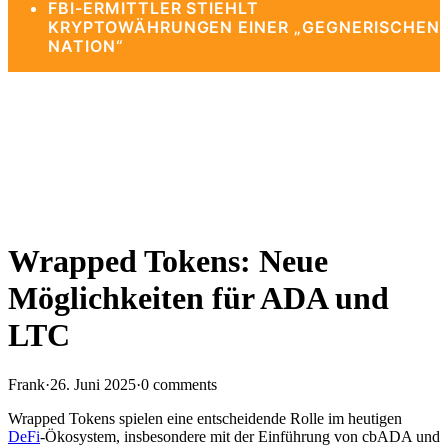
FBI-ERMITTLER STIEHLT
KRYPTOWÄHRUNGEN EINER „GEGNERISCHEN
NATION“
Wrapped Tokens: Neue
Möglichkeiten für ADA und
LTC
Frank
·
26. Juni 2025
·
0 comments
Wrapped Tokens spielen eine entscheidende Rolle im heutigen
DeFi
-Ökosystem, insbesondere mit der Einführung von cbADA und