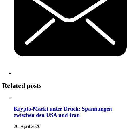
Related posts
Krypto-Markt unter Druck: Spannungen
zwischen den USA und Iran
20. April 2026