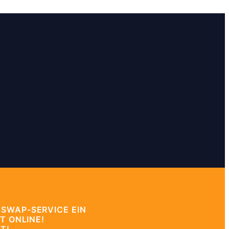
 SWAP-SERVICE EIN
T ONLINE!