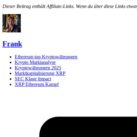
Dieser Beitrag enthält Affiliate-Links. Wenn du über diese Links etwas
Frank
Ethereum top Kryptowährungen
Krypto Marktanalyse
Kryptowährungen 2025
Marktkapitalisierung XRP
SEC Klage Impact
XRP Ethereum Kampf