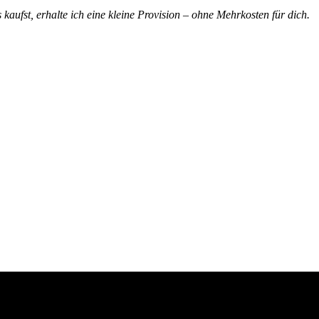
 kaufst, erhalte ich eine kleine Provision – ohne Mehrkosten für dich.