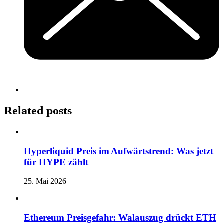
Related posts
Hyperliquid Preis im Aufwärtstrend: Was jetzt
für HYPE zählt
25. Mai 2026
Ethereum Preisgefahr: Walauszug drückt ETH