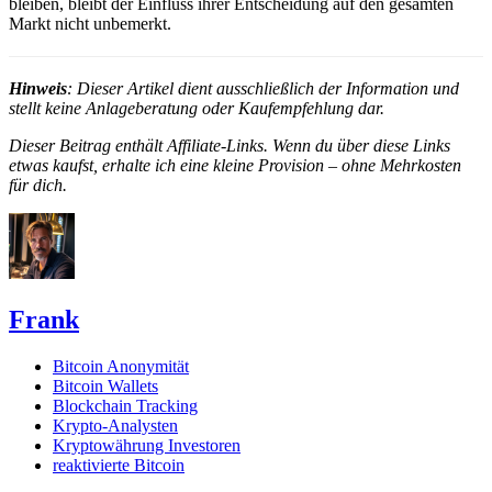
bleiben, bleibt der Einfluss ihrer Entscheidung auf den gesamten
Markt nicht unbemerkt.
Hinweis
: Dieser Artikel dient ausschließlich der Information und
stellt keine Anlageberatung oder Kaufempfehlung dar.
Dieser Beitrag enthält Affiliate-Links. Wenn du über diese Links
etwas kaufst, erhalte ich eine kleine Provision – ohne Mehrkosten
für dich.
Frank
Bitcoin Anonymität
Bitcoin Wallets
Blockchain Tracking
Krypto-Analysten
Kryptowährung Investoren
reaktivierte Bitcoin